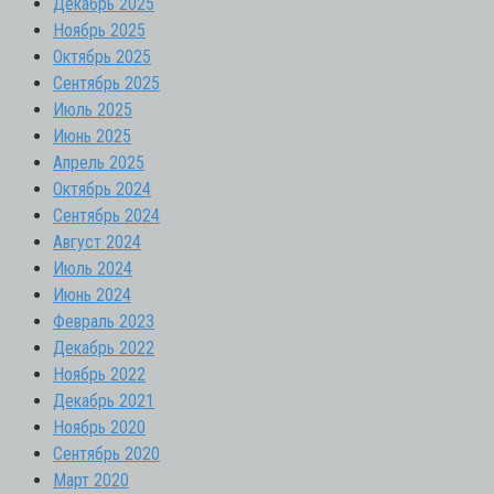
Декабрь 2025
Ноябрь 2025
Октябрь 2025
Сентябрь 2025
Июль 2025
Июнь 2025
Апрель 2025
Октябрь 2024
Сентябрь 2024
Август 2024
Июль 2024
Июнь 2024
Февраль 2023
Декабрь 2022
Ноябрь 2022
Декабрь 2021
Ноябрь 2020
Сентябрь 2020
Март 2020