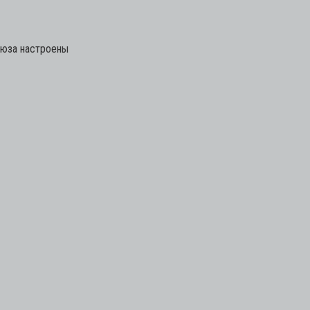
оюза настроены