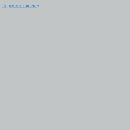
Перейти к контенту