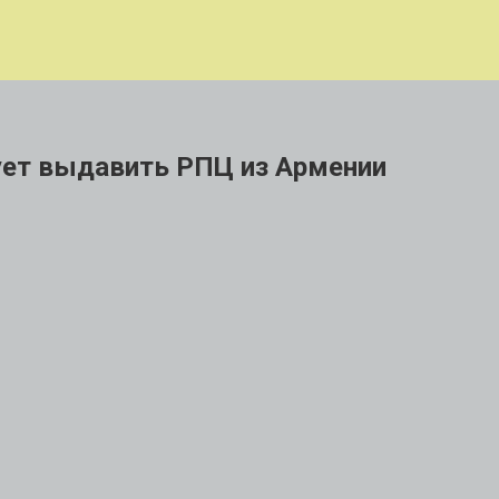
ует выдавить РПЦ из Армении