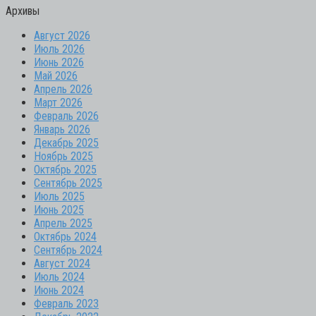
Архивы
Август 2026
Июль 2026
Июнь 2026
Май 2026
Апрель 2026
Март 2026
Февраль 2026
Январь 2026
Декабрь 2025
Ноябрь 2025
Октябрь 2025
Сентябрь 2025
Июль 2025
Июнь 2025
Апрель 2025
Октябрь 2024
Сентябрь 2024
Август 2024
Июль 2024
Июнь 2024
Февраль 2023