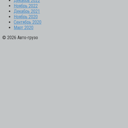
Декабрь 2022
Ноябрь 2022
Декабрь 2021
Ноябрь 2020
Сентябрь 2020
Март 2020
© 2026 Авто-грузо