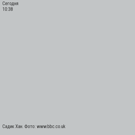
Сегодня
10:38
Садик Хан. Фото: www.bbc.co.uk