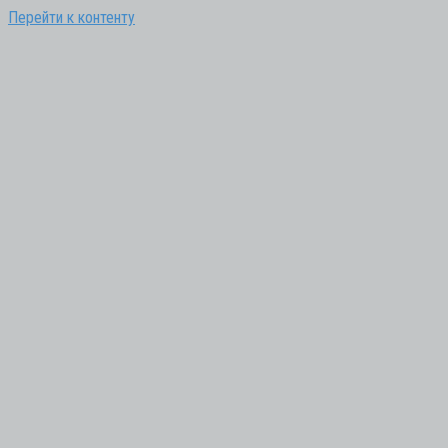
Перейти к контенту