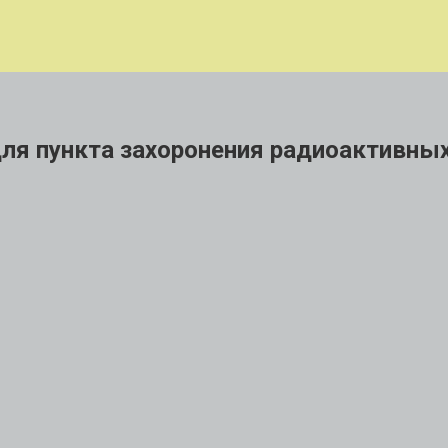
ля пункта захоронения радиоактивны