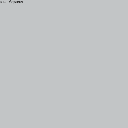
в на Украину