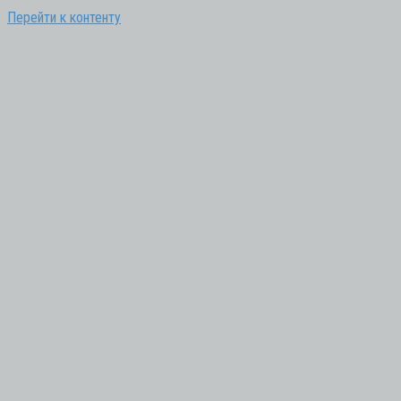
Перейти к контенту