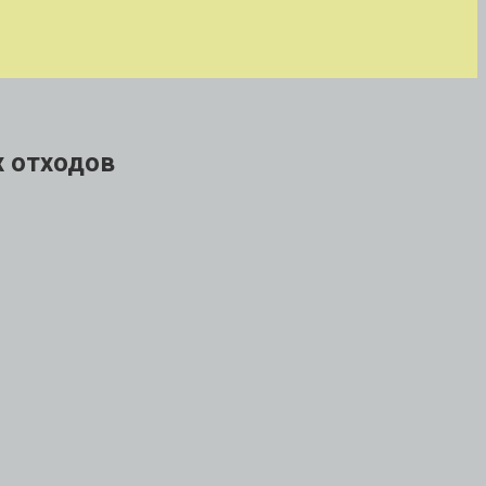
х отходов