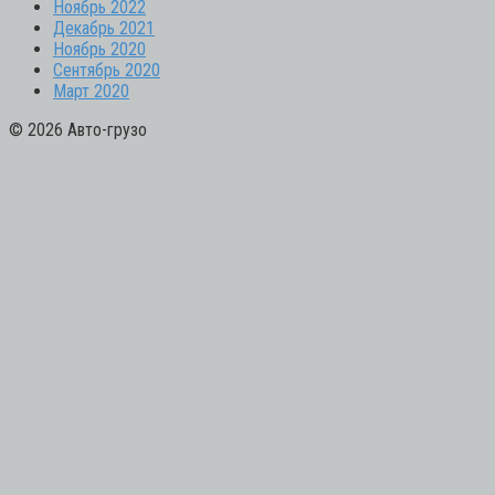
Ноябрь 2022
Декабрь 2021
Ноябрь 2020
Сентябрь 2020
Март 2020
© 2026 Авто-грузо