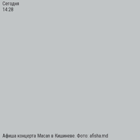
Сегодня
14:28
Афиша концерта Macan в Кишиневе. Фото: afisha.md