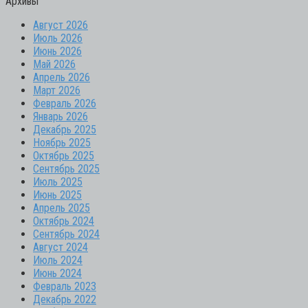
Архивы
Август 2026
Июль 2026
Июнь 2026
Май 2026
Апрель 2026
Март 2026
Февраль 2026
Январь 2026
Декабрь 2025
Ноябрь 2025
Октябрь 2025
Сентябрь 2025
Июль 2025
Июнь 2025
Апрель 2025
Октябрь 2024
Сентябрь 2024
Август 2024
Июль 2024
Июнь 2024
Февраль 2023
Декабрь 2022