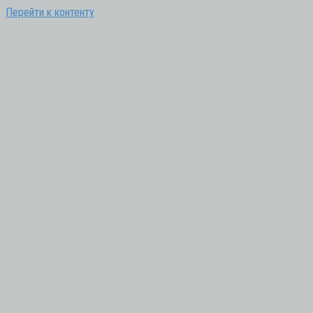
Перейти к контенту