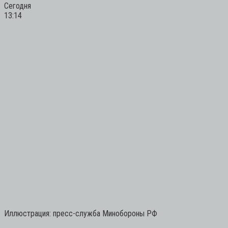
Сегодня
13:14
Иллюстрация: пресс-служба Минобороны РФ