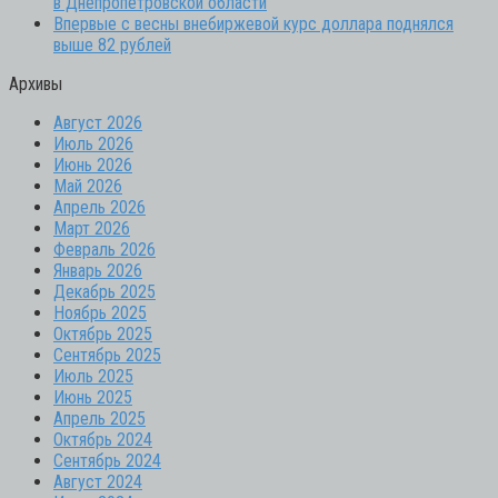
в Днепропетровской области
Впервые с весны внебиржевой курс доллара поднялся
выше 82 рублей
Архивы
Август 2026
Июль 2026
Июнь 2026
Май 2026
Апрель 2026
Март 2026
Февраль 2026
Январь 2026
Декабрь 2025
Ноябрь 2025
Октябрь 2025
Сентябрь 2025
Июль 2025
Июнь 2025
Апрель 2025
Октябрь 2024
Сентябрь 2024
Август 2024