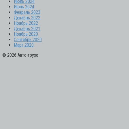
Июль 2024
Июнь 2024
Февраль 2023
Декабрь 2022
Ноябрь 2022
Декабрь 2021
Ноябрь 2020
Сентябрь 2020
Март 2020
© 2026 Авто-грузо