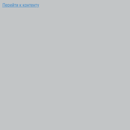
Перейти к контенту