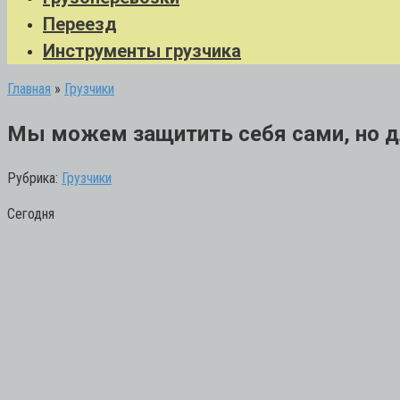
Переезд
Инструменты грузчика
Главная
»
Грузчики
Мы можем защитить себя сами, но д
Рубрика:
Грузчики
Сегодня