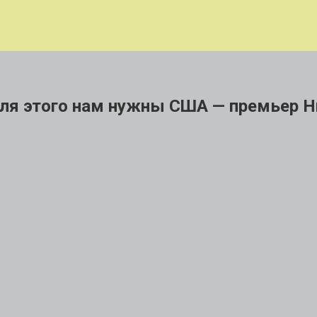
ля этого нам нужны США — премьер 