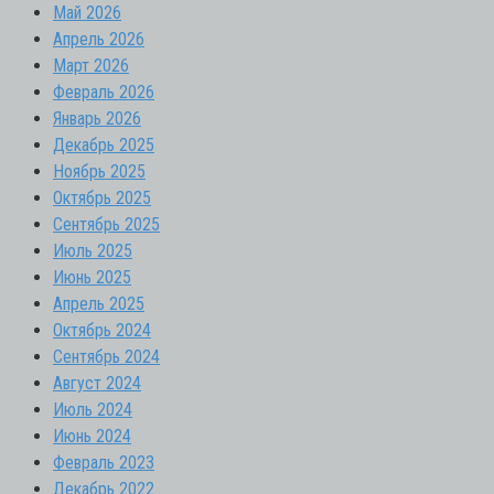
Май 2026
Апрель 2026
Март 2026
Февраль 2026
Январь 2026
Декабрь 2025
Ноябрь 2025
Октябрь 2025
Сентябрь 2025
Июль 2025
Июнь 2025
Апрель 2025
Октябрь 2024
Сентябрь 2024
Август 2024
Июль 2024
Июнь 2024
Февраль 2023
Декабрь 2022