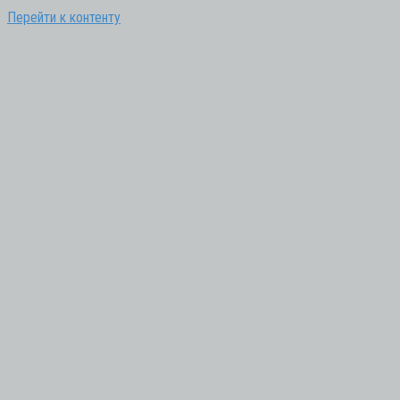
Перейти к контенту