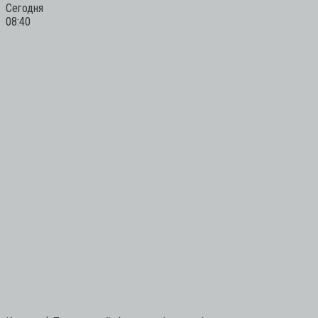
Сегодня
08:40