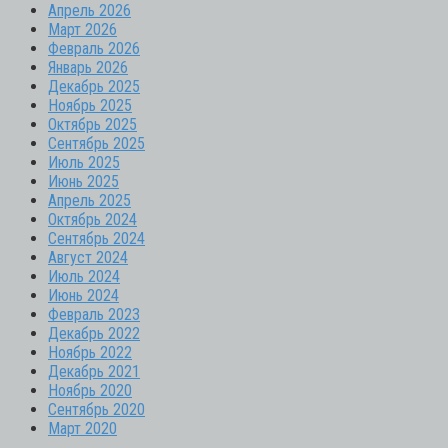
Апрель 2026
Март 2026
Февраль 2026
Январь 2026
Декабрь 2025
Ноябрь 2025
Октябрь 2025
Сентябрь 2025
Июль 2025
Июнь 2025
Апрель 2025
Октябрь 2024
Сентябрь 2024
Август 2024
Июль 2024
Июнь 2024
Февраль 2023
Декабрь 2022
Ноябрь 2022
Декабрь 2021
Ноябрь 2020
Сентябрь 2020
Март 2020