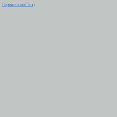
Перейти к контенту