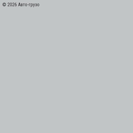
© 2026 Авто-грузо