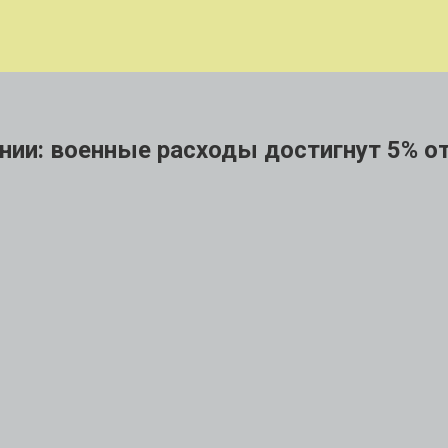
ии: военные расходы достигнут 5% о