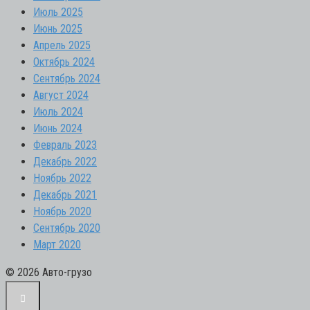
Июль 2025
Июнь 2025
Апрель 2025
Октябрь 2024
Сентябрь 2024
Август 2024
Июль 2024
Июнь 2024
Февраль 2023
Декабрь 2022
Ноябрь 2022
Декабрь 2021
Ноябрь 2020
Сентябрь 2020
Март 2020
© 2026 Авто-грузо