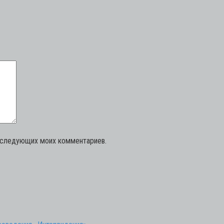
последующих моих комментариев.