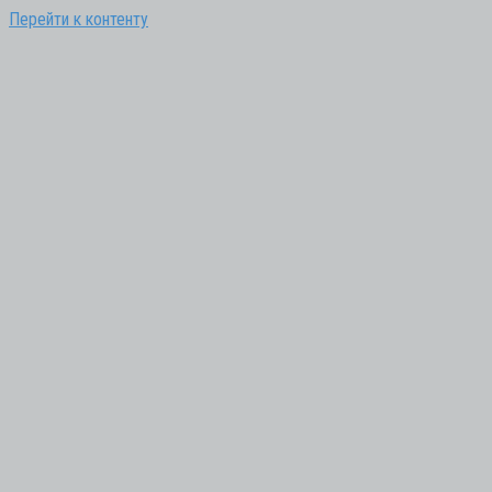
Перейти к контенту