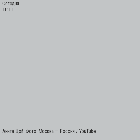
Сегодня
10:11
Анита Цой. Фото: Москва — Россия / YouTube