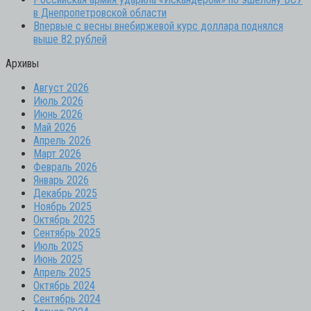
в Днепропетровской области
Впервые с весны внебиржевой курс доллара поднялся
выше 82 рублей
Архивы
Август 2026
Июль 2026
Июнь 2026
Май 2026
Апрель 2026
Март 2026
Февраль 2026
Январь 2026
Декабрь 2025
Ноябрь 2025
Октябрь 2025
Сентябрь 2025
Июль 2025
Июнь 2025
Апрель 2025
Октябрь 2024
Сентябрь 2024