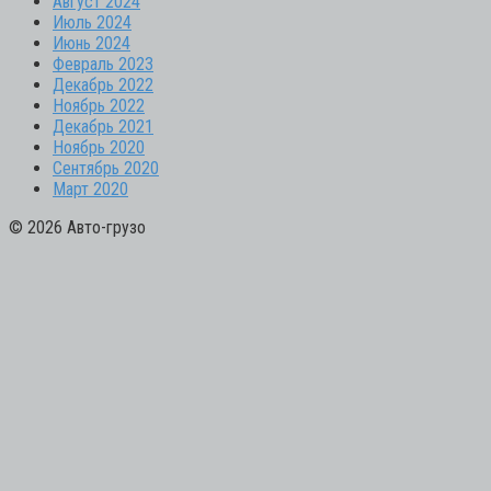
Август 2024
Июль 2024
Июнь 2024
Февраль 2023
Декабрь 2022
Ноябрь 2022
Декабрь 2021
Ноябрь 2020
Сентябрь 2020
Март 2020
© 2026 Авто-грузо