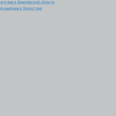
агогами в Акмолинской области
ой кампании в Казахстане