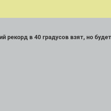
ий рекорд в 40 градусов взят, но буде