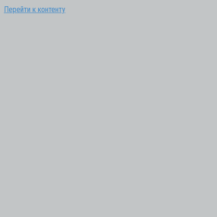
Перейти к контенту