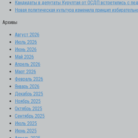
Кандидаты в депутаты Курултая от ОСДП встретились с пед
Новая политическая культура изменила принцип избирательн
Архивы
Август 2026
Июль 2026
Июнь 2026
Май 2026
Апрель 2026
Март 2026
Февраль 2026
Январь 2026
Декабрь 2025
Ноябрь 2025
Октябрь 2025
Сентябрь 2025
Июль 2025
Июнь 2025