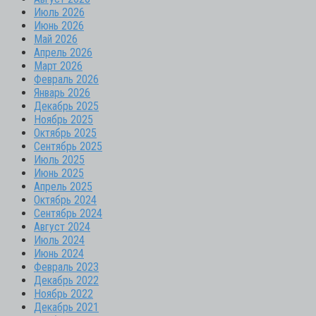
Июль 2026
Июнь 2026
Май 2026
Апрель 2026
Март 2026
Февраль 2026
Январь 2026
Декабрь 2025
Ноябрь 2025
Октябрь 2025
Сентябрь 2025
Июль 2025
Июнь 2025
Апрель 2025
Октябрь 2024
Сентябрь 2024
Август 2024
Июль 2024
Июнь 2024
Февраль 2023
Декабрь 2022
Ноябрь 2022
Декабрь 2021