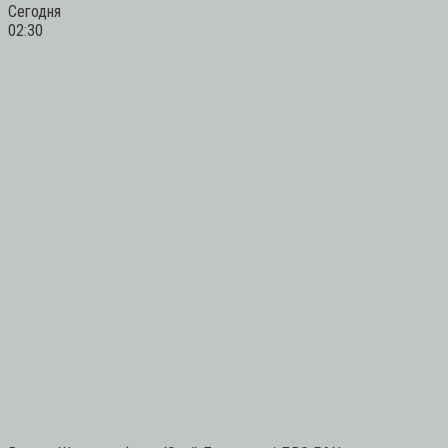
Сегодня
02:30