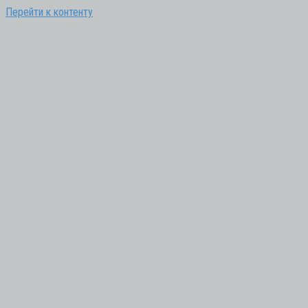
Перейти к контенту