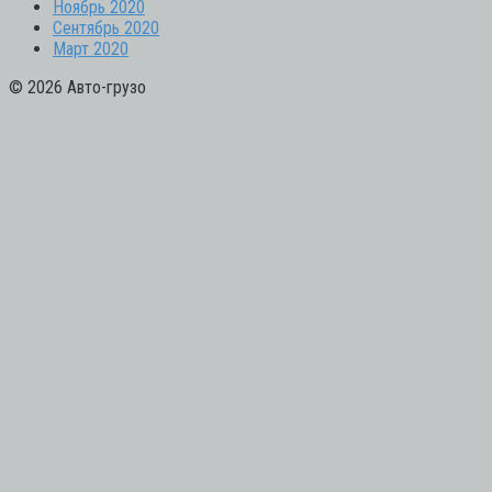
Ноябрь 2020
Сентябрь 2020
Март 2020
© 2026 Авто-грузо