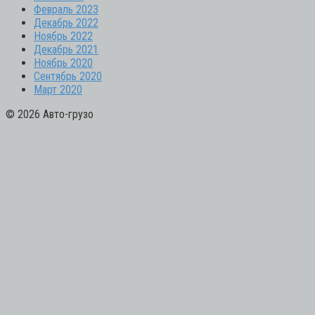
Февраль 2023
Декабрь 2022
Ноябрь 2022
Декабрь 2021
Ноябрь 2020
Сентябрь 2020
Март 2020
© 2026 Авто-грузо