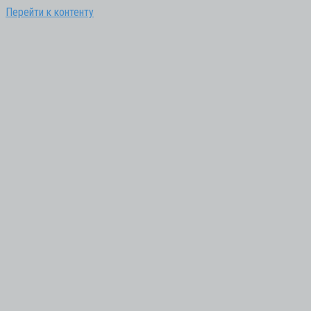
Перейти к контенту