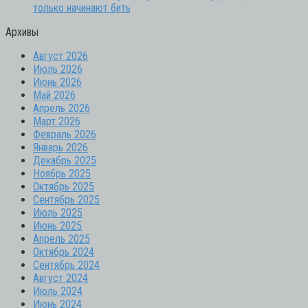
только начинают бить
Архивы
Август 2026
Июль 2026
Июнь 2026
Май 2026
Апрель 2026
Март 2026
Февраль 2026
Январь 2026
Декабрь 2025
Ноябрь 2025
Октябрь 2025
Сентябрь 2025
Июль 2025
Июнь 2025
Апрель 2025
Октябрь 2024
Сентябрь 2024
Август 2024
Июль 2024
Июнь 2024