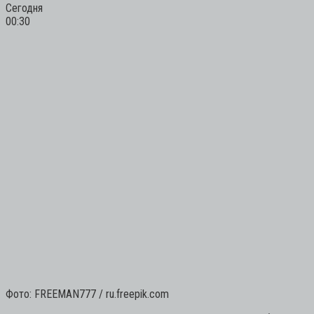
Сегодня
00:30
Фото: FREEMAN777 / ru.freepik.com