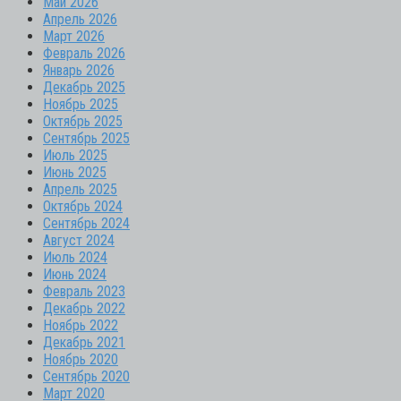
Май 2026
Апрель 2026
Март 2026
Февраль 2026
Январь 2026
Декабрь 2025
Ноябрь 2025
Октябрь 2025
Сентябрь 2025
Июль 2025
Июнь 2025
Апрель 2025
Октябрь 2024
Сентябрь 2024
Август 2024
Июль 2024
Июнь 2024
Февраль 2023
Декабрь 2022
Ноябрь 2022
Декабрь 2021
Ноябрь 2020
Сентябрь 2020
Март 2020