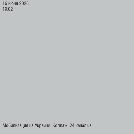
16 июня 2026
19:02
Мобилизация на Украине. Коллаж: 24 канал.ua