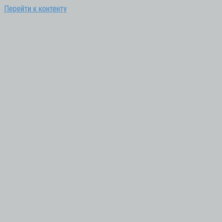
Перейти к контенту