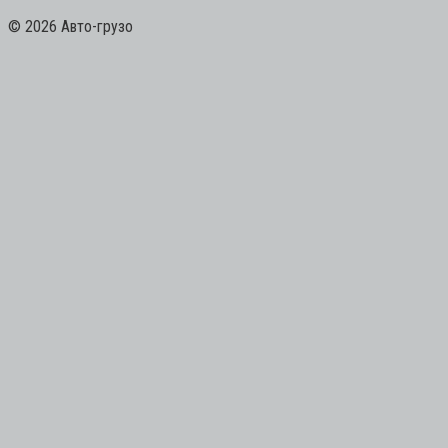
© 2026 Авто-грузо