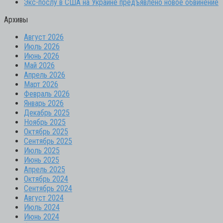
Экс-послу в США на Украине предъявлено новое обвинение
Архивы
Август 2026
Июль 2026
Июнь 2026
Май 2026
Апрель 2026
Март 2026
Февраль 2026
Январь 2026
Декабрь 2025
Ноябрь 2025
Октябрь 2025
Сентябрь 2025
Июль 2025
Июнь 2025
Апрель 2025
Октябрь 2024
Сентябрь 2024
Август 2024
Июль 2024
Июнь 2024