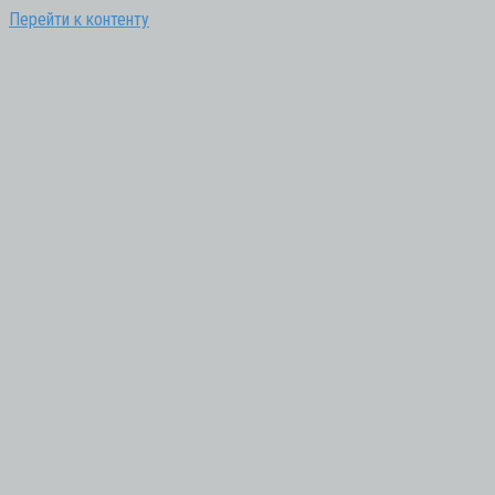
Перейти к контенту