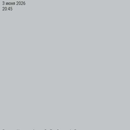
3 июня 2026
20:45