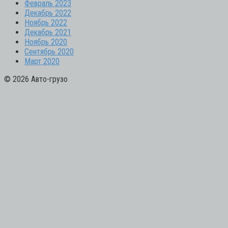
Февраль 2023
Декабрь 2022
Ноябрь 2022
Декабрь 2021
Ноябрь 2020
Сентябрь 2020
Март 2020
© 2026 Авто-грузо