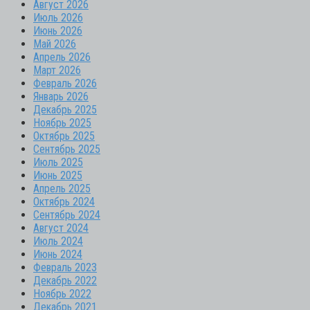
Август 2026
Июль 2026
Июнь 2026
Май 2026
Апрель 2026
Март 2026
Февраль 2026
Январь 2026
Декабрь 2025
Ноябрь 2025
Октябрь 2025
Сентябрь 2025
Июль 2025
Июнь 2025
Апрель 2025
Октябрь 2024
Сентябрь 2024
Август 2024
Июль 2024
Июнь 2024
Февраль 2023
Декабрь 2022
Ноябрь 2022
Декабрь 2021