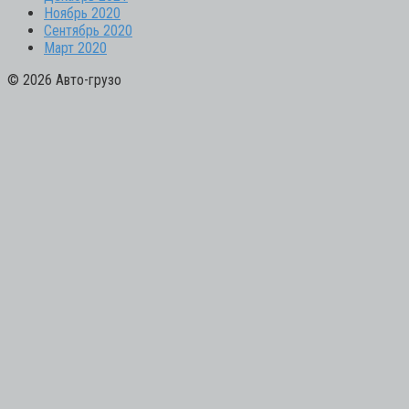
Ноябрь 2020
Сентябрь 2020
Март 2020
© 2026 Авто-грузо