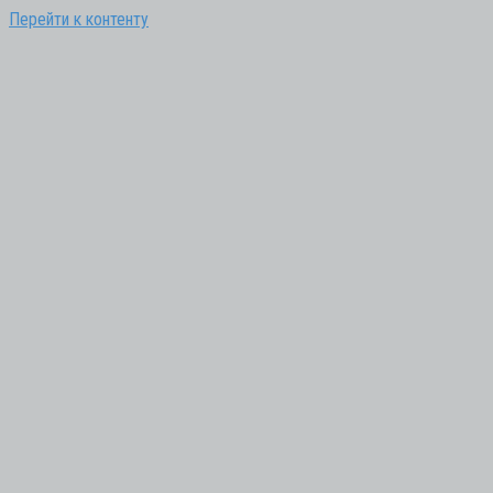
Перейти к контенту