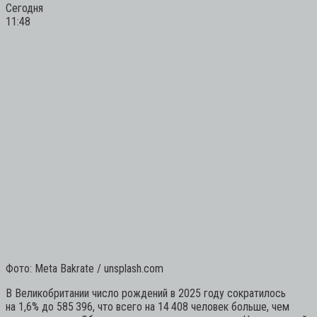
Сегодня
11:48
Фото: Meta Bakrate / unsplash.com
В Великобритании число рождений в 2025 году сократилось
на 1,6% до 585 396, что всего на 14 408 человек больше, чем