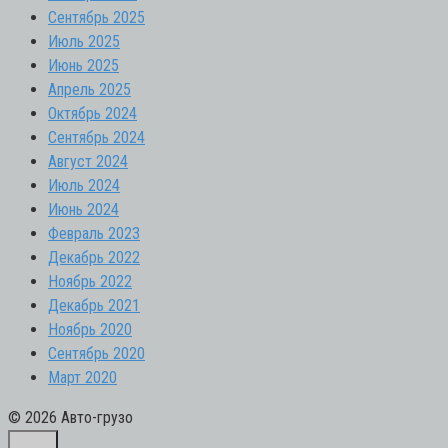
Сентябрь 2025
Июль 2025
Июнь 2025
Апрель 2025
Октябрь 2024
Сентябрь 2024
Август 2024
Июль 2024
Июнь 2024
Февраль 2023
Декабрь 2022
Ноябрь 2022
Декабрь 2021
Ноябрь 2020
Сентябрь 2020
Март 2020
© 2026 Авто-грузо