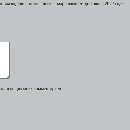
России издало постановление, разрешающее до 1 июля 2027 года
последующих моих комментариев.