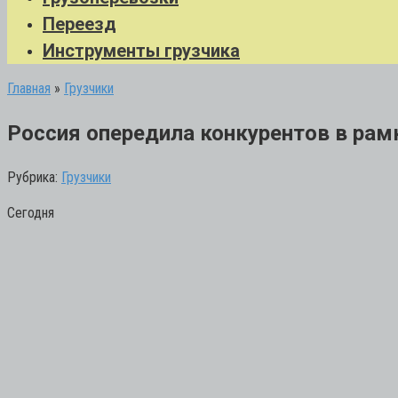
Переезд
Инструменты грузчика
Главная
»
Грузчики
Россия опередила конкурентов в рам
Рубрика:
Грузчики
Сегодня