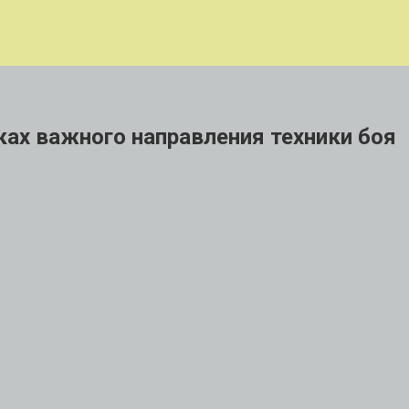
ках важного направления техники боя