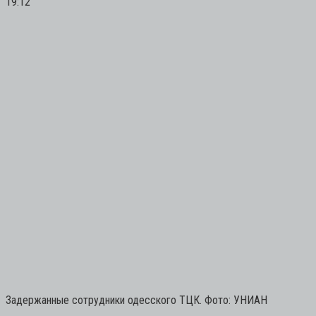
19:12
Задержанные сотрудники одесского ТЦК. Фото: УНИАН