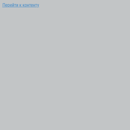
Перейти к контенту