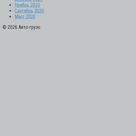
Ноябрь 2020
Сентябрь 2020
Март 2020
© 2026 Авто-грузо