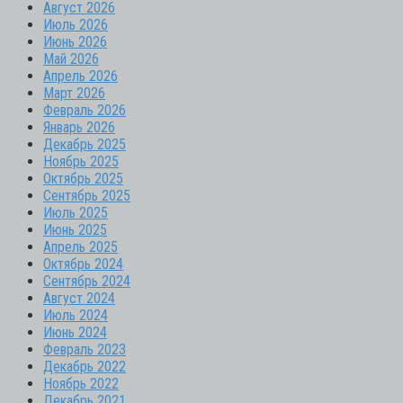
Август 2026
Июль 2026
Июнь 2026
Май 2026
Апрель 2026
Март 2026
Февраль 2026
Январь 2026
Декабрь 2025
Ноябрь 2025
Октябрь 2025
Сентябрь 2025
Июль 2025
Июнь 2025
Апрель 2025
Октябрь 2024
Сентябрь 2024
Август 2024
Июль 2024
Июнь 2024
Февраль 2023
Декабрь 2022
Ноябрь 2022
Декабрь 2021