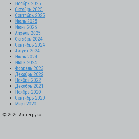
Ноябрь 2025
Октябрь 2025
Сентябрь 2025
Июль 2025
Июнь 2025
Апрель 2025
Октябрь 2024
Сентябрь 2024
Август 2024
Июль 2024
Июнь 2024
Февраль 2023
Декабрь 2022
Ноябрь 2022
Декабрь 2021
Ноябрь 2020
Сентябрь 2020
Март 2020
© 2026 Авто-грузо