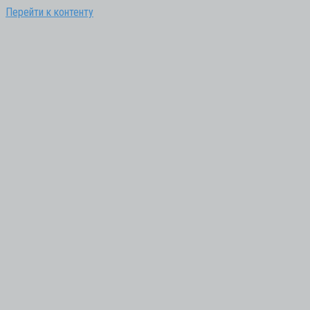
Перейти к контенту