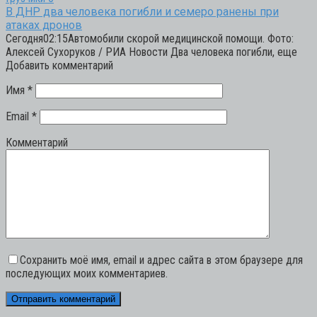
В ДНР два человека погибли и семеро ранены при
атаках дронов
Сегодня02:15Автомобили скорой медицинской помощи. Фото:
Алексей Сухоруков / РИА Новости Два человека погибли, еще
Добавить комментарий
Имя
*
Email
*
Комментарий
Сохранить моё имя, email и адрес сайта в этом браузере для
последующих моих комментариев.