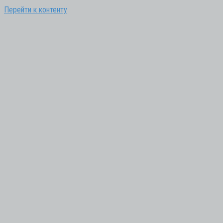
Перейти к контенту