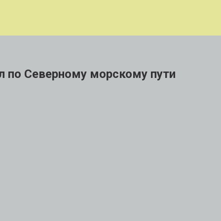
л по Северному морскому пути