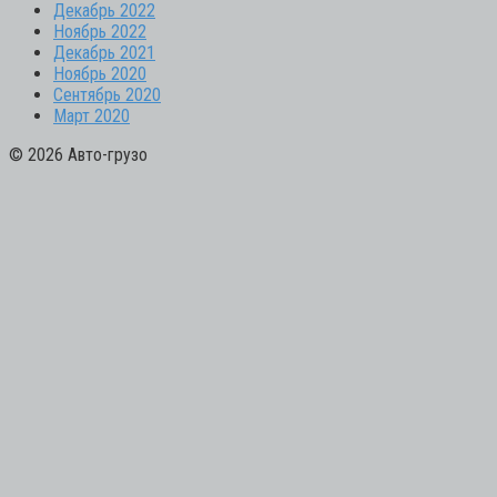
Декабрь 2022
Ноябрь 2022
Декабрь 2021
Ноябрь 2020
Сентябрь 2020
Март 2020
© 2026 Авто-грузо