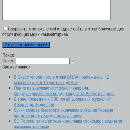
Сохранить моё имя, email и адрес сайта в этом браузере для
последующих моих комментариев.
Поиск
Поиск:
Свежие записи
В Севастополе после атаки БПЛА повреждены 12
многоэтажек и 10 частных домов
Пентагон внезапно отстранил генерала,
координировавшего поддержку США Киеву в Европе
В зоне проведения СВО погиб уральский журналист
Александр Родионов
Вучич вместо быстрого окончания войны на Украине
предрек всему миру сложную зиму
ВС России: за магнитные крепления госномера водителя
наказывать нельзя