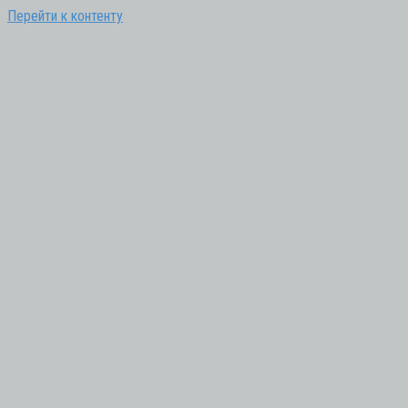
Перейти к контенту