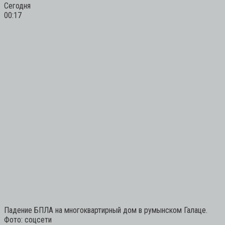
Сегодня
00:17
Падение БПЛА на многоквартирный дом в румынском Галаце.
Фото: соцсети