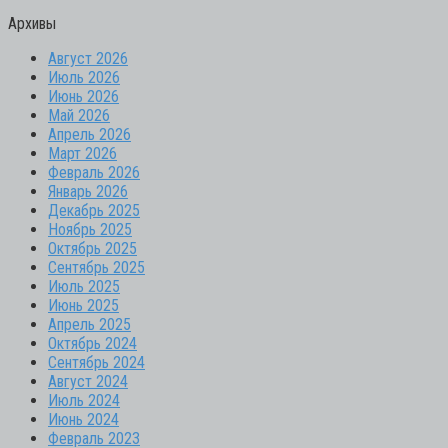
Архивы
Август 2026
Июль 2026
Июнь 2026
Май 2026
Апрель 2026
Март 2026
Февраль 2026
Январь 2026
Декабрь 2025
Ноябрь 2025
Октябрь 2025
Сентябрь 2025
Июль 2025
Июнь 2025
Апрель 2025
Октябрь 2024
Сентябрь 2024
Август 2024
Июль 2024
Июнь 2024
Февраль 2023