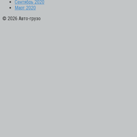
Сентябрь 2020
Март 2020
© 2026 Авто-грузо