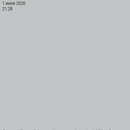
1 июня 2026
21:28