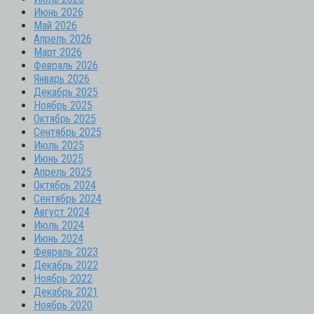
Июнь 2026
Май 2026
Апрель 2026
Март 2026
Февраль 2026
Январь 2026
Декабрь 2025
Ноябрь 2025
Октябрь 2025
Сентябрь 2025
Июль 2025
Июнь 2025
Апрель 2025
Октябрь 2024
Сентябрь 2024
Август 2024
Июль 2024
Июнь 2024
Февраль 2023
Декабрь 2022
Ноябрь 2022
Декабрь 2021
Ноябрь 2020