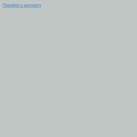
Перейти к контенту