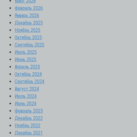
Март 2026
Февраль 2026
Январь 2026
Декабрь 2025
Ноябрь 2025
Октябрь 2025
Сентябрь 2025
Июль 2025
Июнь 2025
Апрель 2025
Октябрь 2024
Сентябрь 2024
Август 2024
Июль 2024
Июнь 2024
Февраль 2023
Декабрь 2022
Ноябрь 2022
Декабрь 2021