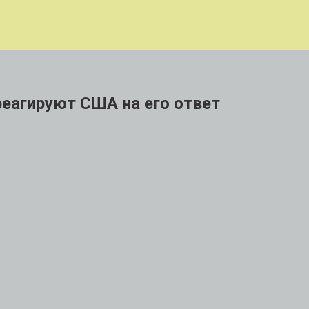
треагируют США на его ответ