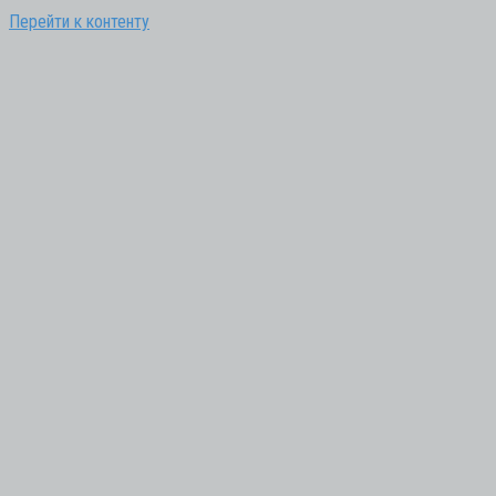
Перейти к контенту