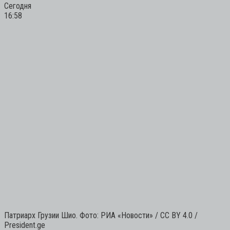
Сегодня
16:58
Патриарх Грузии Шио. Фото: РИА «Новости» / CC BY 4.0 /
President.ge