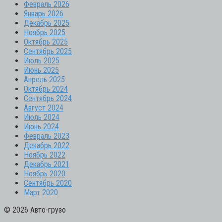
Февраль 2026
Январь 2026
Декабрь 2025
Ноябрь 2025
Октябрь 2025
Сентябрь 2025
Июль 2025
Июнь 2025
Апрель 2025
Октябрь 2024
Сентябрь 2024
Август 2024
Июль 2024
Июнь 2024
Февраль 2023
Декабрь 2022
Ноябрь 2022
Декабрь 2021
Ноябрь 2020
Сентябрь 2020
Март 2020
© 2026 Авто-грузо