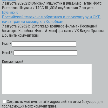
7 августа 202623:40Михаил Мишустин и Владимир Путин. Фото:
Екатерина Штукина / ТАСС ВЦИОМ опубликовал 7 августа
Грузчики
0
Российский телеканал обратился в прокуратуру и СКР
из-за травли команды «Колобка»
7 августа 202623:12Стопкадр трейлера фильма «Последний
богатырь. Колобок». Фото: Атмосфера кино / VK Видео Правовая
Добавить комментарий
Имя
*
Email
*
Комментарий
Сохранить моё имя, email и адрес сайта в этом браузере для
последующих моих комментариев.