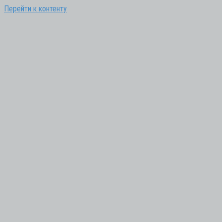
Перейти к контенту