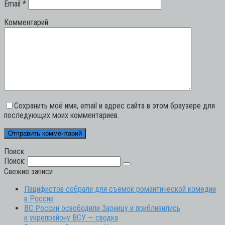
Email
*
Комментарий
Сохранить моё имя, email и адрес сайта в этом браузере для
последующих моих комментариев.
Поиск
Поиск:
Свежие записи
Пацифистов собрали для съемок романтической комедии
в России
ВС России освободили Зарницу и приблизились
к укрепрайону ВСУ — сводка