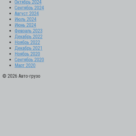
Октябрь 2024
Сентябрь 2024
Август 2024
Июль 2024
Июнь 2024
Февраль 2023
Декабрь 2022
Ноябрь 2022
Декабрь 2021
Ноябрь 2020
Сентябрь 2020
Март 2020
© 2026 Авто-грузо