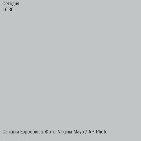
Сегодня
16:30
Санкции Евросоюза. Фото: Virginia Mayo / AP Photo