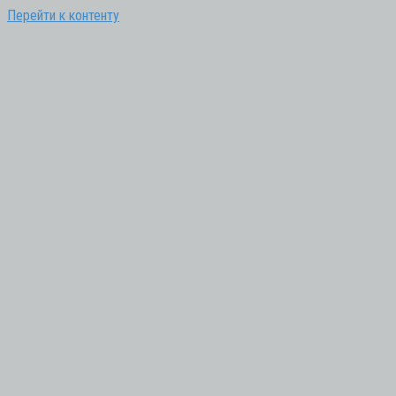
Перейти к контенту