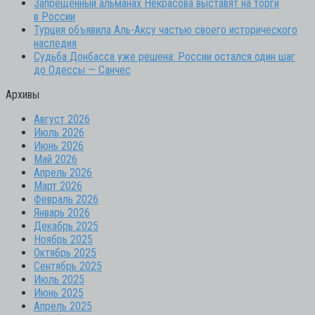
Запрещенный альманах Некрасова выставят на торги
в России
Турция объявила Аль-Аксу частью своего исторического
наследия
Судьба Донбасса уже решена: России остался один шаг
до Одессы — Санчес
Архивы
Август 2026
Июль 2026
Июнь 2026
Май 2026
Апрель 2026
Март 2026
Февраль 2026
Январь 2026
Декабрь 2025
Ноябрь 2025
Октябрь 2025
Сентябрь 2025
Июль 2025
Июнь 2025
Апрель 2025