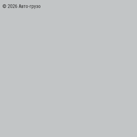
© 2026 Авто-грузо