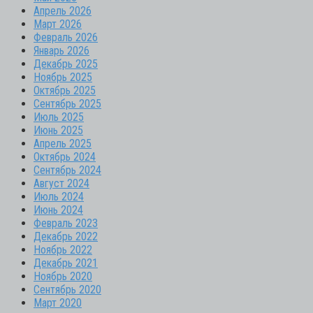
Апрель 2026
Март 2026
Февраль 2026
Январь 2026
Декабрь 2025
Ноябрь 2025
Октябрь 2025
Сентябрь 2025
Июль 2025
Июнь 2025
Апрель 2025
Октябрь 2024
Сентябрь 2024
Август 2024
Июль 2024
Июнь 2024
Февраль 2023
Декабрь 2022
Ноябрь 2022
Декабрь 2021
Ноябрь 2020
Сентябрь 2020
Март 2020