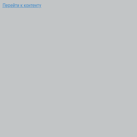
Перейти к контенту