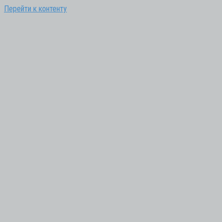
Перейти к контенту