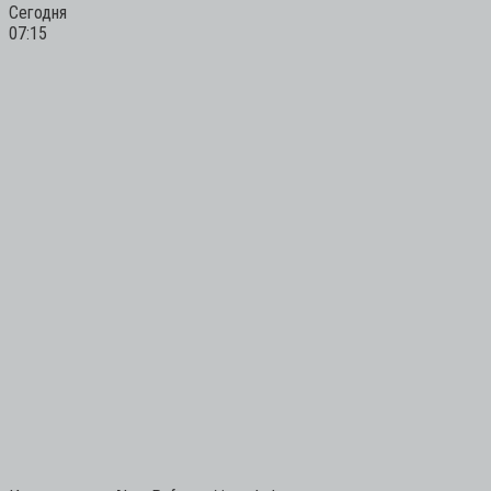
Сегодня
07:15