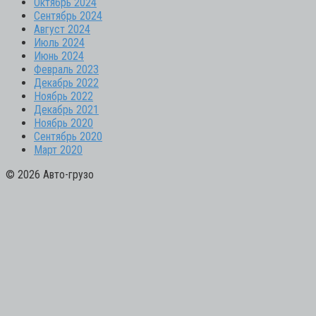
Октябрь 2024
Сентябрь 2024
Август 2024
Июль 2024
Июнь 2024
Февраль 2023
Декабрь 2022
Ноябрь 2022
Декабрь 2021
Ноябрь 2020
Сентябрь 2020
Март 2020
© 2026 Авто-грузо