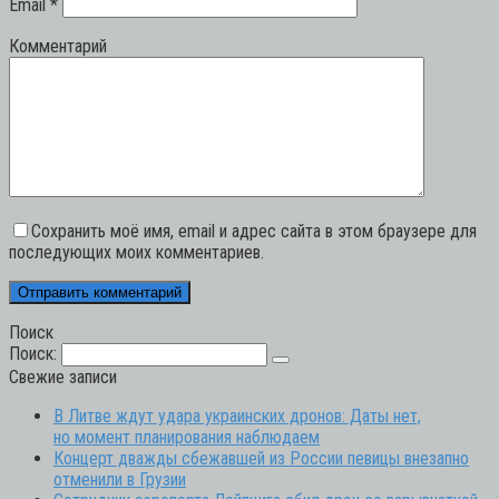
Email
*
Комментарий
Сохранить моё имя, email и адрес сайта в этом браузере для
последующих моих комментариев.
Поиск
Поиск:
Свежие записи
В Литве ждут удара украинских дронов: Даты нет,
но момент планирования наблюдаем
Концерт дважды сбежавшей из России певицы внезапно
отменили в Грузии