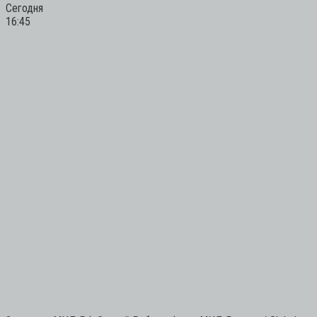
Сегодня
16:45