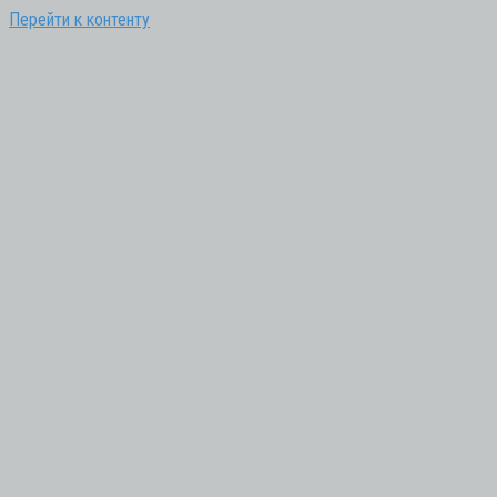
Перейти к контенту