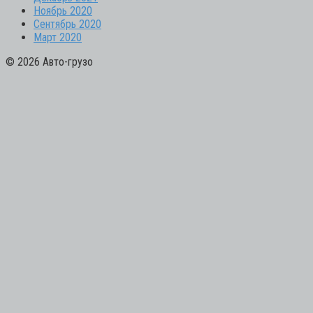
Ноябрь 2020
Сентябрь 2020
Март 2020
© 2026 Авто-грузо