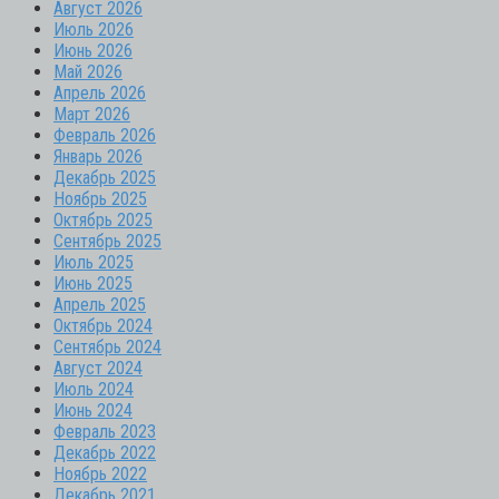
Август 2026
Июль 2026
Июнь 2026
Май 2026
Апрель 2026
Март 2026
Февраль 2026
Январь 2026
Декабрь 2025
Ноябрь 2025
Октябрь 2025
Сентябрь 2025
Июль 2025
Июнь 2025
Апрель 2025
Октябрь 2024
Сентябрь 2024
Август 2024
Июль 2024
Июнь 2024
Февраль 2023
Декабрь 2022
Ноябрь 2022
Декабрь 2021