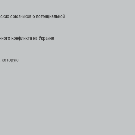
ских союзников о потенциальной
ного конфликта на Украине
, которую