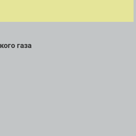
кого газа