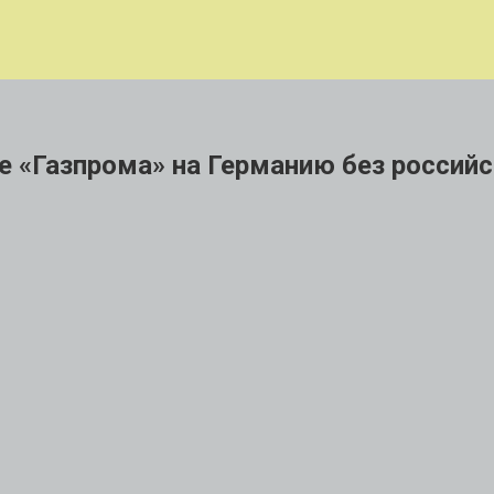
 «Газпрома» на Германию без российс