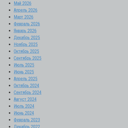
Май 2026
Апрель 2026
Март 2026
Февраль 2026
Январь 2026
Декабрь 2025
Ноябрь 2025
Октябрь 2025
Сентябрь 2025
Июль 2025
Июнь 2025
Апрель 2025
Октябрь 2024
Сентябрь 2024
Август 2024
Июль 2024
Июнь 2024
Февраль 2023
Декабрь 2022