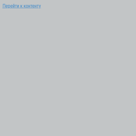
Перейти к контенту