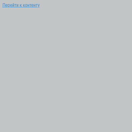
Перейти к контенту