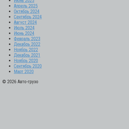
Июнь 2025
Апрель 2025
Октябрь 2024
Сентябрь 2024
Август 2024
Июль 2024
Июнь 2024
Февраль 2023
Декабрь 2022
Ноябрь 2022
Декабрь 2021
Ноябрь 2020
Сентябрь 2020
Март 2020
© 2026 Авто-грузо