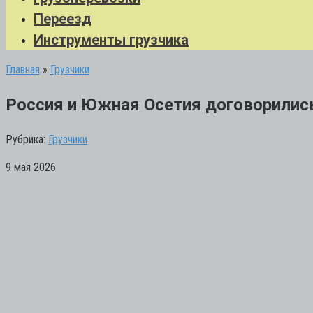
Переезд
Инструменты грузчика
Главная
»
Грузчики
Россия и Южная Осетия договорились
Рубрика:
Грузчики
9 мая 2026