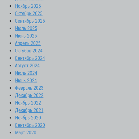
Ноябрь 2025
Октябрь 2025
Сентябрь 2025
Июль 2025
Июнь 2025
Апрель 2025
Октябрь 2024
Сентябрь 2024
Август 2024
Июль 2024
Июнь 2024
Февраль 2023
Декабрь 2022
Ноябрь 2022
Декабрь 2021
Ноябрь 2020
Сентябрь 2020
Март 2020