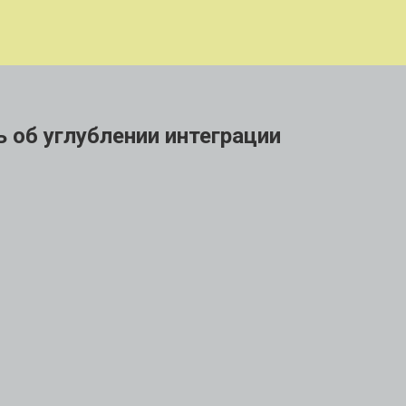
 об углублении интеграции