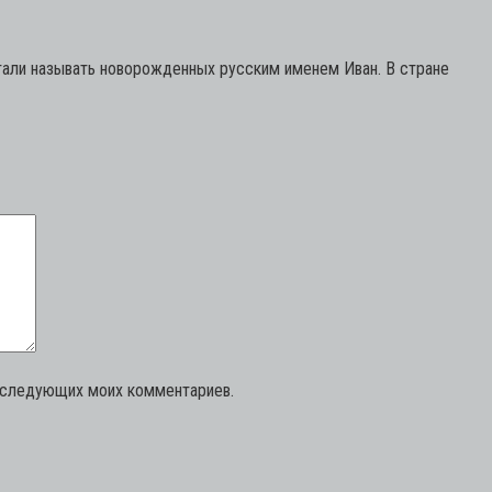
 стали называть новорожденных русским именем Иван. В стране
последующих моих комментариев.