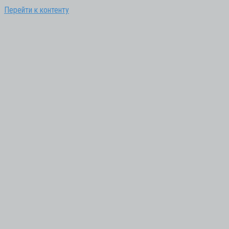
Перейти к контенту