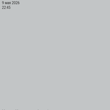
9 мая 2026
22:45