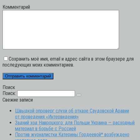
Комментарий
Сохранить моё имя, email и адрес сайта в этом браузере для
последующих моих комментариев.
Поиск
Поиск:
Свежие записи
Швыдкой опроверг слухи об отказе Саудовской Аравии
от проведения «Интервидения»
Задний ход Навроцкого: для Польши Украина — расходный
материал в борьбе с Россией
Против журналистки Катерины Гордеевой* возбуждено