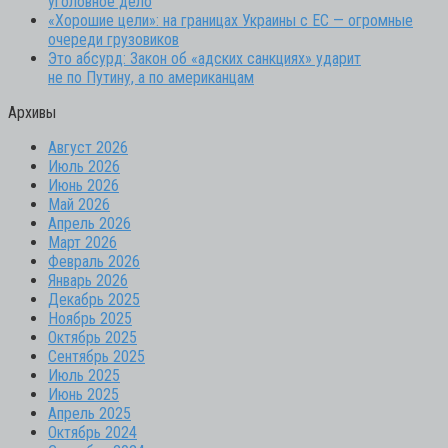
уголовное дело
«Хорошие цели»: на границах Украины с ЕС — огромные
очереди грузовиков
Это абсурд: Закон об «адских санкциях» ударит
не по Путину, а по американцам
Архивы
Август 2026
Июль 2026
Июнь 2026
Май 2026
Апрель 2026
Март 2026
Февраль 2026
Январь 2026
Декабрь 2025
Ноябрь 2025
Октябрь 2025
Сентябрь 2025
Июль 2025
Июнь 2025
Апрель 2025
Октябрь 2024