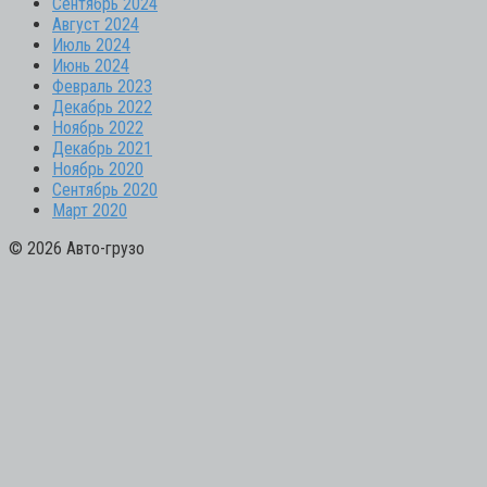
Сентябрь 2024
Август 2024
Июль 2024
Июнь 2024
Февраль 2023
Декабрь 2022
Ноябрь 2022
Декабрь 2021
Ноябрь 2020
Сентябрь 2020
Март 2020
© 2026 Авто-грузо