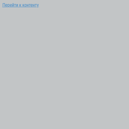
Перейти к контенту