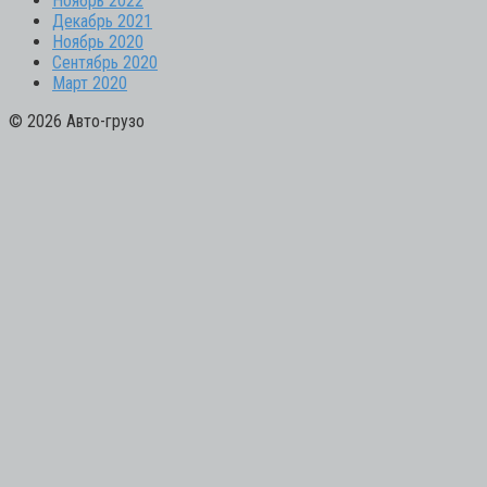
Ноябрь 2022
Декабрь 2021
Ноябрь 2020
Сентябрь 2020
Март 2020
© 2026 Авто-грузо