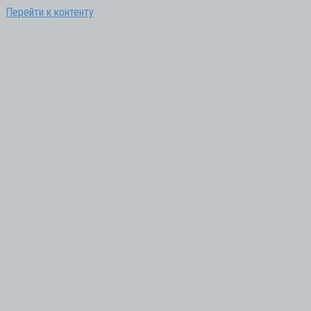
Перейти к контенту