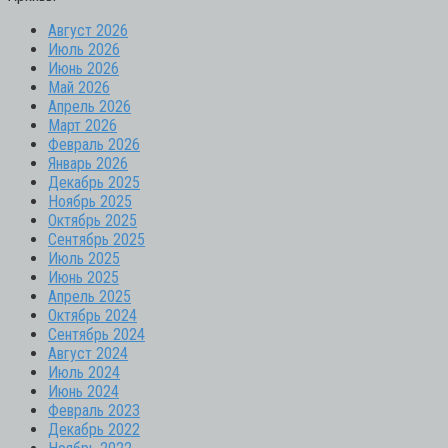
Август 2026
Июль 2026
Июнь 2026
Май 2026
Апрель 2026
Март 2026
Февраль 2026
Январь 2026
Декабрь 2025
Ноябрь 2025
Октябрь 2025
Сентябрь 2025
Июль 2025
Июнь 2025
Апрель 2025
Октябрь 2024
Сентябрь 2024
Август 2024
Июль 2024
Июнь 2024
Февраль 2023
Декабрь 2022