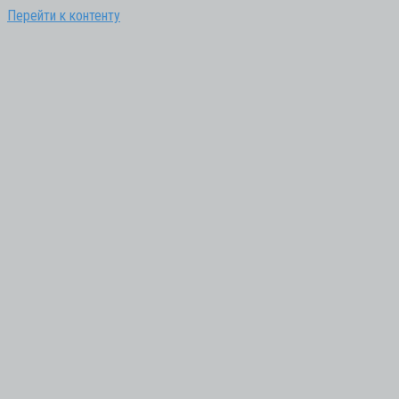
Перейти к контенту