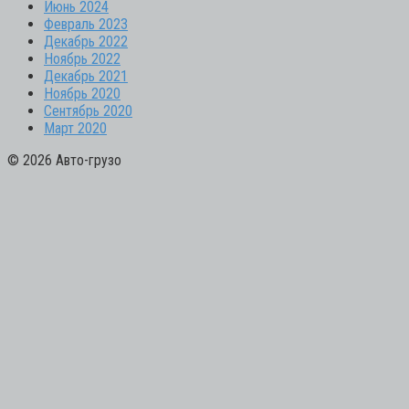
Июнь 2024
Февраль 2023
Декабрь 2022
Ноябрь 2022
Декабрь 2021
Ноябрь 2020
Сентябрь 2020
Март 2020
© 2026 Авто-грузо