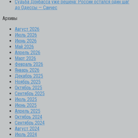
Судьба Донбасса уже решена: России остался один шаг
до Одессы — Санчес
Архивы
Август 2026
Июль 2026
Июнь 2026
Май 2026
Апрель 2026
Март 2026
Февраль 2026
Январь 2026
Декабрь 2025
Ноябрь 2025
Октябрь 2025
Сентябрь 2025
Июль 2025
Июнь 2025
Апрель 2025
Октябрь 2024
Сентябрь 2024
Август 2024
Июль 2024