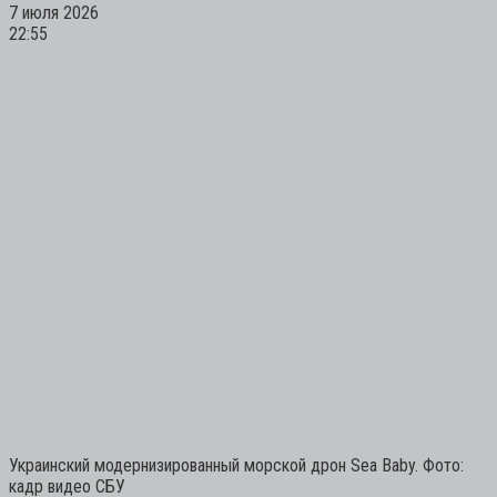
7 июля 2026
22:55
Украинский модернизированный морской дрон Sea Baby. Фото:
кадр видео СБУ