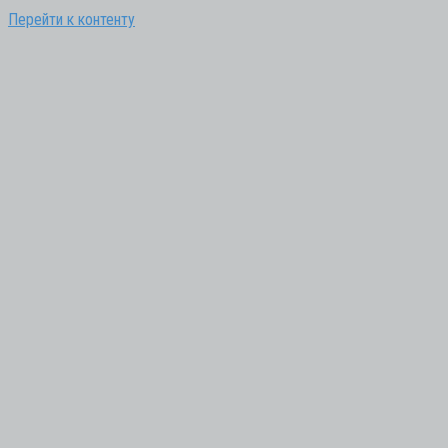
Перейти к контенту