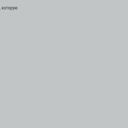
, которую