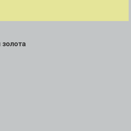
и золота