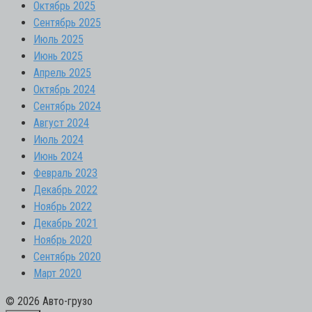
Октябрь 2025
Сентябрь 2025
Июль 2025
Июнь 2025
Апрель 2025
Октябрь 2024
Сентябрь 2024
Август 2024
Июль 2024
Июнь 2024
Февраль 2023
Декабрь 2022
Ноябрь 2022
Декабрь 2021
Ноябрь 2020
Сентябрь 2020
Март 2020
© 2026 Авто-грузо