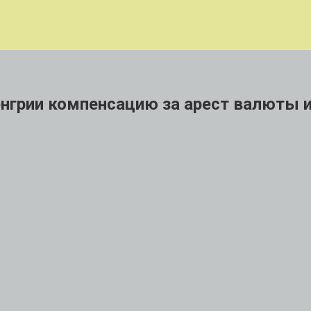
енгрии компенсацию за арест валюты 