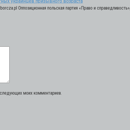
тных украинцев призывного возраста
borcza.pl Оппозиционная польская партия «Право и справедливость»
последующих моих комментариев.