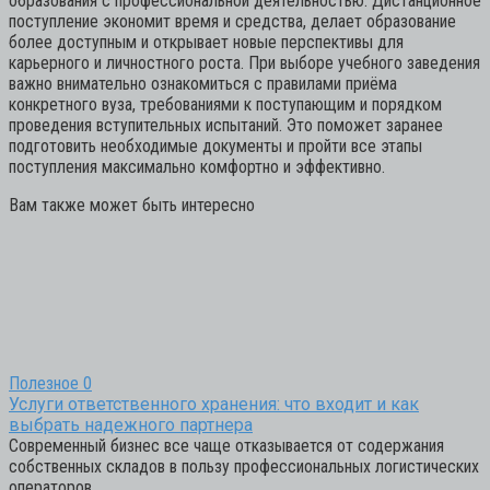
образования с профессиональной деятельностью. Дистанционное
поступление экономит время и средства, делает образование
более доступным и открывает новые перспективы для
карьерного и личностного роста. При выборе учебного заведения
важно внимательно ознакомиться с правилами приёма
конкретного вуза, требованиями к поступающим и порядком
проведения вступительных испытаний. Это поможет заранее
подготовить необходимые документы и пройти все этапы
поступления максимально комфортно и эффективно.
Вам также может быть интересно
Полезное
0
Услуги ответственного хранения: что входит и как
выбрать надежного партнера
Современный бизнес все чаще отказывается от содержания
собственных складов в пользу профессиональных логистических
операторов.