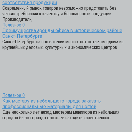
соответствия продукции
Современный рынок товаров невозможно представить без
четких требований к качеству и безопасности продукции.
Производители,
Полезное
0
Преимущества аренды офиса в историческом районе
Санкт-Петербурга
Санкт-Петербург на протяжении многих лет остается одним из
крупнейших деловых, культурных и экономических центров
Полезное
0
Как мастеру из небольшого города заказать
профессиональные материалы для ногтей
Еще несколько лет назад мастерам маникюра из небольших
городов было гораздо сложнее находить качественные