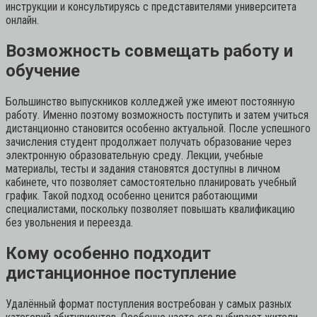
инструкции и консультируясь с представителями университета
онлайн.
Возможность совмещать работу и
обучение
Большинство выпускников колледжей уже имеют постоянную
работу. Именно поэтому возможность поступить и затем учиться
дистанционно становится особенно актуальной. После успешного
зачисления студент продолжает получать образование через
электронную образовательную среду. Лекции, учебные
материалы, тесты и задания становятся доступны в личном
кабинете, что позволяет самостоятельно планировать учебный
график. Такой подход особенно ценится работающими
специалистами, поскольку позволяет повышать квалификацию
без увольнения и переезда.
Кому особенно подходит
дистанционное поступление
Удалённый формат поступления востребован у самых разных