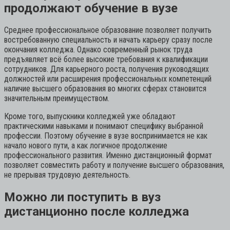
продолжают обучение в вузе
Среднее профессиональное образование позволяет получить
востребованную специальность и начать карьеру сразу после
окончания колледжа. Однако современный рынок труда
предъявляет всё более высокие требования к квалификации
сотрудников. Для карьерного роста, получения руководящих
должностей или расширения профессиональных компетенций
наличие высшего образования во многих сферах становится
значительным преимуществом.
Кроме того, выпускники колледжей уже обладают
практическими навыками и понимают специфику выбранной
профессии. Поэтому обучение в вузе воспринимается не как
начало нового пути, а как логичное продолжение
профессионального развития. Именно дистанционный формат
позволяет совместить работу и получение высшего образования,
не прерывая трудовую деятельность.
Можно ли поступить в вуз
дистанционно после колледжа