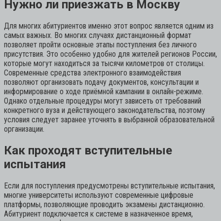
Нужно ли приезжать в Москву
Для многих абитуриентов именно этот вопрос является одним из
самых важных. Во многих случаях дистанционный формат
позволяет пройти основные этапы поступления без личного
присутствия. Это особенно удобно для жителей регионов России,
которые могут находиться за тысячи километров от столицы.
Современные средства электронного взаимодействия
позволяют организовать подачу документов, консультации и
информирование о ходе приёмной кампании в онлайн-режиме.
Однако отдельные процедуры могут зависеть от требований
конкретного вуза и действующего законодательства, поэтому
условия следует заранее уточнять в выбранной образовательной
организации.
Как проходят вступительные
испытания
Если для поступления предусмотрены вступительные испытания,
многие университеты используют современные цифровые
платформы, позволяющие проводить экзамены дистанционно.
Абитуриент подключается к системе в назначенное время,