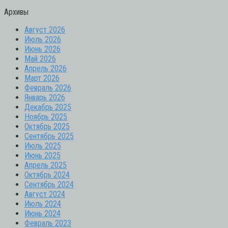
Архивы
Август 2026
Июль 2026
Июнь 2026
Май 2026
Апрель 2026
Март 2026
Февраль 2026
Январь 2026
Декабрь 2025
Ноябрь 2025
Октябрь 2025
Сентябрь 2025
Июль 2025
Июнь 2025
Апрель 2025
Октябрь 2024
Сентябрь 2024
Август 2024
Июль 2024
Июнь 2024
Февраль 2023