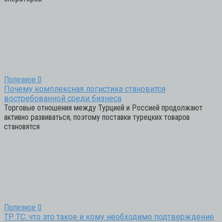
Полезное
0
Почему комплексная логистика становится
востребованной среди бизнеса
Торговые отношения между Турцией и Россией продолжают
активно развиваться, поэтому поставки турецких товаров
становятся
Полезное
0
ТР ТС: что это такое и кому необходимо подтверждение