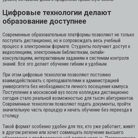
Цифровые технологии делают
образование доступнее
Современные образовательные платформы позволяют не только
поступать дистанционно, но и сопровождать весь учебный
процесс в электронном формате. Студенты получают доступ к
видеолекциям, электронным библиотекам, онлайн-
консультациям, интерактивным заданиям и системам контроля
знаний. Всё это делает обучение гибким и удобным.
При этом цифровые технологии позволяют постоянно
взаимодействовать с преподавателями и администрацией
университета без необходимости личного посещения кампуса.
Поступление в московский вуз после колледжа дистанционно
сегодня стало реальной возможностью для тысяч абитуриентов.
Современные технологии позволяют подать документы, пройти
значительную часть процедур и начать обучение без переезда в
столицу.
Такой формат особенно удобен для тех, кто уже работает, живёт
в другом регионе или хочет совмещать получение высшего