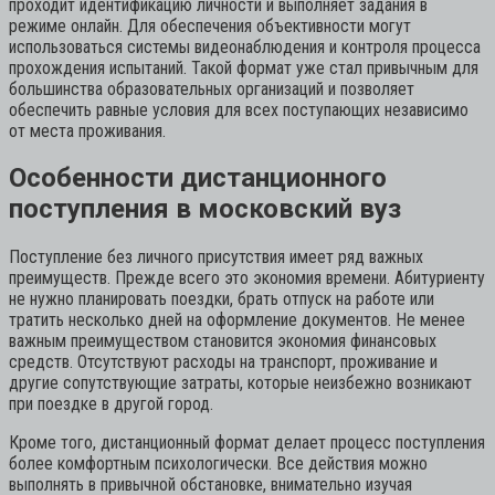
проходит идентификацию личности и выполняет задания в
режиме онлайн. Для обеспечения объективности могут
использоваться системы видеонаблюдения и контроля процесса
прохождения испытаний. Такой формат уже стал привычным для
большинства образовательных организаций и позволяет
обеспечить равные условия для всех поступающих независимо
от места проживания.
Особенности дистанционного
поступления в московский вуз
Поступление без личного присутствия имеет ряд важных
преимуществ. Прежде всего это экономия времени. Абитуриенту
не нужно планировать поездки, брать отпуск на работе или
тратить несколько дней на оформление документов. Не менее
важным преимуществом становится экономия финансовых
средств. Отсутствуют расходы на транспорт, проживание и
другие сопутствующие затраты, которые неизбежно возникают
при поездке в другой город.
Кроме того, дистанционный формат делает процесс поступления
более комфортным психологически. Все действия можно
выполнять в привычной обстановке, внимательно изучая