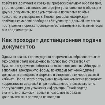
требуется документ о среднем профессиональном образовании,
удостоверение личности, фотографии установленного образца и
другие документы, предусмотренные правилами приёма
конкретного университета. После проверки информации
приёмная комиссия сообщает абитуриенту о дальнейших этапах
поступления и сроках проведения вступительных испытаний, если
они предусмотрены.
Как проходит дистанционная подача
документов
Одним из главных преимуществ современных образовательных
технологий стала возможность полностью отказаться от
бумажного документооборота на этапе поступления. Абитуриент
заполняет электронную форму, прикладывает необходимые
документы в цифровом формате и отправляет их через личный
кабинет. После этого сотрудники приёмной комиссии проверяют
корректность сведений и при необходимости связываются с
поступающим для уточнения информации. Такой подход
значительно экономит время и позволяет избежать
дополнительных расходов на поездки.