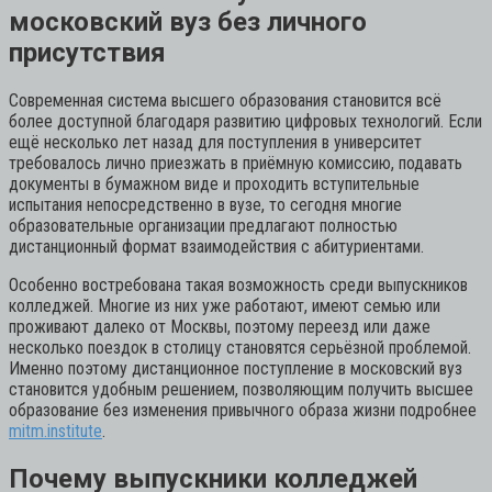
московский вуз без личного
присутствия
Современная система высшего образования становится всё
более доступной благодаря развитию цифровых технологий. Если
ещё несколько лет назад для поступления в университет
требовалось лично приезжать в приёмную комиссию, подавать
документы в бумажном виде и проходить вступительные
испытания непосредственно в вузе, то сегодня многие
образовательные организации предлагают полностью
дистанционный формат взаимодействия с абитуриентами.
Особенно востребована такая возможность среди выпускников
колледжей. Многие из них уже работают, имеют семью или
проживают далеко от Москвы, поэтому переезд или даже
несколько поездок в столицу становятся серьёзной проблемой.
Именно поэтому дистанционное поступление в московский вуз
становится удобным решением, позволяющим получить высшее
образование без изменения привычного образа жизни подробнее
mitm.institute
.
Почему выпускники колледжей