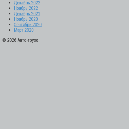
Декабрь 2022
Ноябрь 2022
Декабрь 2021
Ноябрь 2020
Сентябрь 2020
Март 2020
© 2026 Авто-грузо