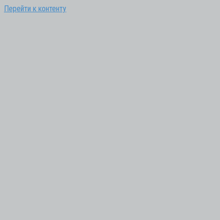
Перейти к контенту