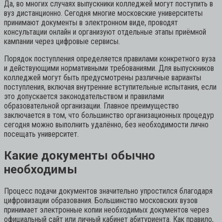
Да, во многих случаях выпускники колледжей могут поступить в
вуз дистанционно. Сегодня многие московские университеты
принимают документы в электронном виде, проводят
консультации онлайн и организуют отдельные этапы приёмной
кампании через цифровые сервисы.
Порядок поступления определяется правилами конкретного вуза
и действующими нормативными требованиями. Для выпускников
колледжей могут быть предусмотрены различные варианты
поступления, включая внутренние вступительные испытания, если
это допускается законодательством и правилами
образовательной организации. Главное преимущество
заключается в том, что большинство организационных процедур
сегодня можно выполнить удалённо, без необходимости лично
посещать университет.
Какие документы обычно
необходимы
Процесс подачи документов значительно упростился благодаря
цифровизации образования. Большинство московских вузов
принимает электронные копии необходимых документов через
официальный сайт или личный кабинет абитуриента. Как правило,