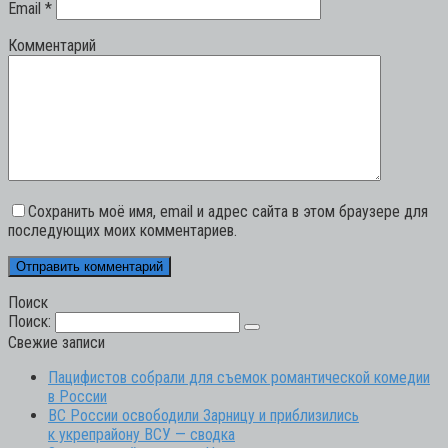
Email
*
Комментарий
Сохранить моё имя, email и адрес сайта в этом браузере для
последующих моих комментариев.
Поиск
Поиск:
Свежие записи
Пацифистов собрали для съемок романтической комедии
в России
ВС России освободили Зарницу и приблизились
к укрепрайону ВСУ — сводка