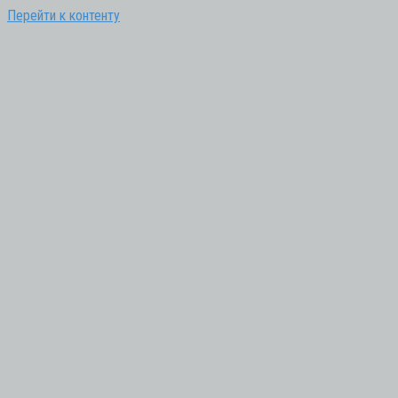
Перейти к контенту