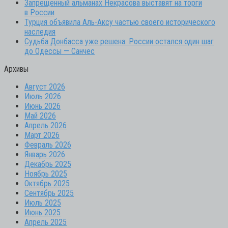
Запрещенный альманах Некрасова выставят на торги
в России
Турция объявила Аль-Аксу частью своего исторического
наследия
Судьба Донбасса уже решена: России остался один шаг
до Одессы — Санчес
Архивы
Август 2026
Июль 2026
Июнь 2026
Май 2026
Апрель 2026
Март 2026
Февраль 2026
Январь 2026
Декабрь 2025
Ноябрь 2025
Октябрь 2025
Сентябрь 2025
Июль 2025
Июнь 2025
Апрель 2025