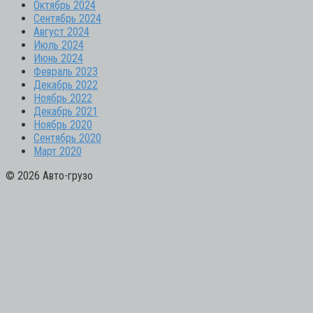
Октябрь 2024
Сентябрь 2024
Август 2024
Июль 2024
Июнь 2024
Февраль 2023
Декабрь 2022
Ноябрь 2022
Декабрь 2021
Ноябрь 2020
Сентябрь 2020
Март 2020
© 2026 Авто-грузо