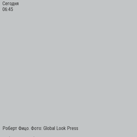
Сегодня
06:45
Роберт Фицо. Фото: Global Look Press