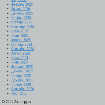
Февраль 2026
Январь 2026
Декабрь 2025
Ноябрь 2025
Октябрь 2025
Сентябрь 2025
Июль 2025
Июнь 2025
Апрель 2025
Октябрь 2024
Сентябрь 2024
Август 2024
Июль 2024
Июнь 2024
Февраль 2023
Декабрь 2022
Ноябрь 2022
Декабрь 2021
Ноябрь 2020
Сентябрь 2020
Март 2020
© 2026 Авто-грузо