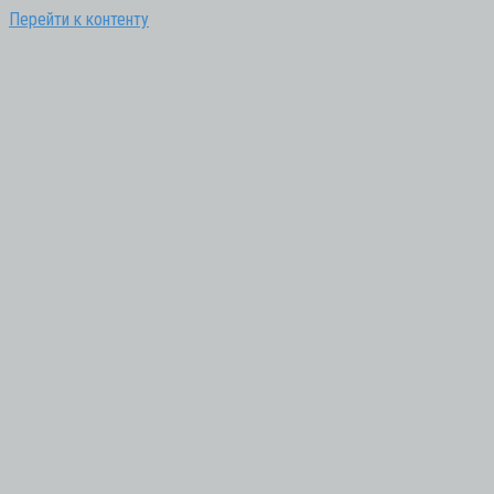
Перейти к контенту