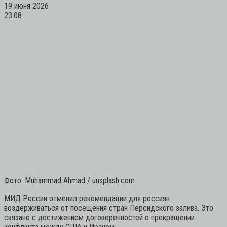
19 июня 2026
23:08
Фото: Muhammad Ahmad / unsplash.com
МИД России отменил рекомендации для россиян
воздерживаться от посещения стран Персидского залива. Это
связано с достижением договоренностей о прекращении