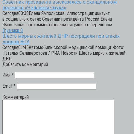
Советник президента высказалась о скандальном
переносе «Человека-паука»
Сегодня03:38Елена Ямпольская. Иллюстрация: аккаунт
в социальных сетях Советник президента России Елена
Ямпольская прокомментировала ситуацию с переносом
Грузчики
0
Шесть мирных жителей ДНР пострадали при атаках
дронов ВСУ
Сегодня01:45Автомобиль скорой медицинской помощи. Фото:
Наталья Селиверстова / РИА Новости Шесть мирных жителей
ДНР
Добавить комментарий
Имя
*
Email
*
Комментарий