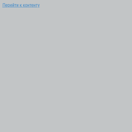
Перейти к контенту