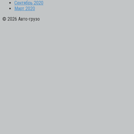
Сентябрь 2020
Март 2020
© 2026 Авто-грузо