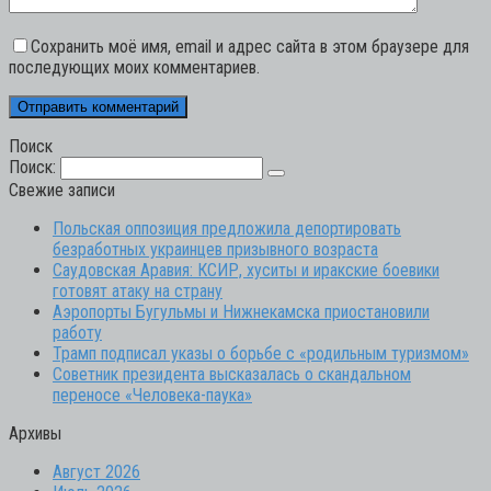
Сохранить моё имя, email и адрес сайта в этом браузере для
последующих моих комментариев.
Поиск
Поиск:
Свежие записи
Польская оппозиция предложила депортировать
безработных украинцев призывного возраста
Саудовская Аравия: КСИР, хуситы и иракские боевики
готовят атаку на страну
Аэропорты Бугульмы и Нижнекамска приостановили
работу
Трамп подписал указы о борьбе с «родильным туризмом»
Советник президента высказалась о скандальном
переносе «Человека-паука»
Архивы
Август 2026