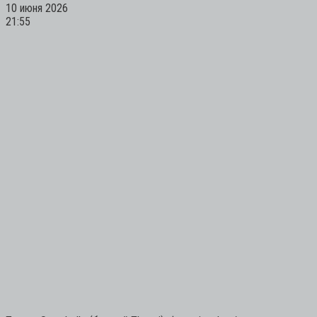
10 июня 2026
21:55