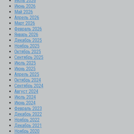
Июль 2026
Июнь 2026
Май 2026
Апрель 2026
Март 2026
Февраль 2026
Январь 2026
Декабрь 2025
Ноябрь 2025
Октябрь 2025
Сентябрь 2025
Июль 2025
Июнь 2025
Апрель 2025
Октябрь 2024
Сентябрь 2024
Август 2024
Июль 2024
Июнь 2024
Февраль 2023
Декабрь 2022
Ноябрь 2022
Декабрь 2021
Ноябрь 2020