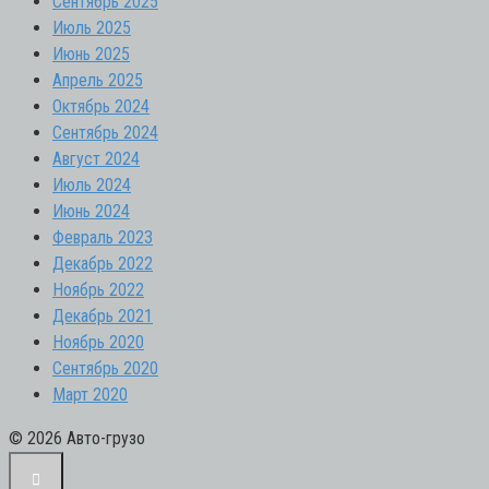
Сентябрь 2025
Июль 2025
Июнь 2025
Апрель 2025
Октябрь 2024
Сентябрь 2024
Август 2024
Июль 2024
Июнь 2024
Февраль 2023
Декабрь 2022
Ноябрь 2022
Декабрь 2021
Ноябрь 2020
Сентябрь 2020
Март 2020
© 2026 Авто-грузо