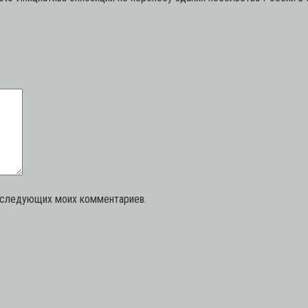
последующих моих комментариев.