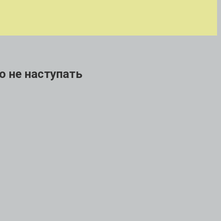
о не наступать