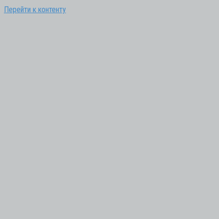
Перейти к контенту