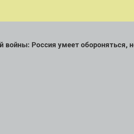
 войны: Россия умеет обороняться, н