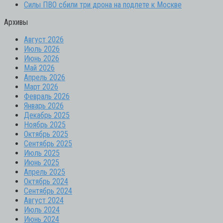
Силы ПВО сбили три дрона на подлете к Москве
Архивы
Август 2026
Июль 2026
Июнь 2026
Май 2026
Апрель 2026
Март 2026
Февраль 2026
Январь 2026
Декабрь 2025
Ноябрь 2025
Октябрь 2025
Сентябрь 2025
Июль 2025
Июнь 2025
Апрель 2025
Октябрь 2024
Сентябрь 2024
Август 2024
Июль 2024
Июнь 2024