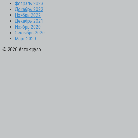
Февраль 2023
Декабрь 2022
Ноябрь 2022
Декабрь 2021
Ноябрь 2020
Сентябрь 2020
Март 2020
© 2026 Авто-грузо