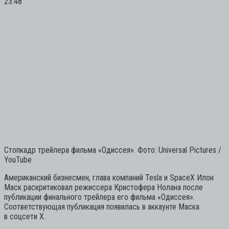
23:48
Стопкадр трейлера фильма «Одиссея». Фото: Universal Pictures /
YouTube
Американский бизнесмен, глава компаний Tesla и SpaceX Илон
Маск раскритиковал режиссера Кристофера Нолана после
публикации финального трейлера его фильма «Одиссея».
Соответствующая публикация появилась в аккаунте Маска
в соцсети X.