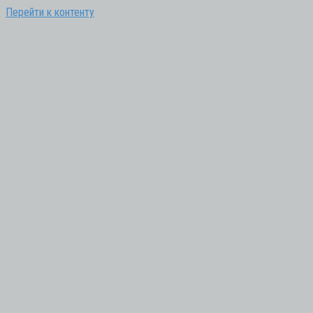
Перейти к контенту