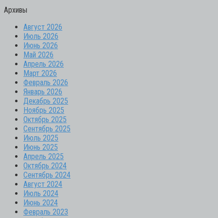
Архивы
Август 2026
Июль 2026
Июнь 2026
Май 2026
Апрель 2026
Март 2026
Февраль 2026
Январь 2026
Декабрь 2025
Ноябрь 2025
Октябрь 2025
Сентябрь 2025
Июль 2025
Июнь 2025
Апрель 2025
Октябрь 2024
Сентябрь 2024
Август 2024
Июль 2024
Июнь 2024
Февраль 2023