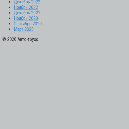
Декабрь 2022
Ноябрь 2022
Декабрь 2021
Ноябрь 2020
Сентябрь 2020
Март 2020
© 2026 Авто-грузо