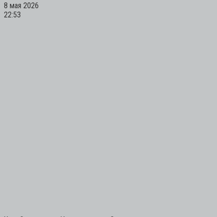
8 мая 2026
22:53