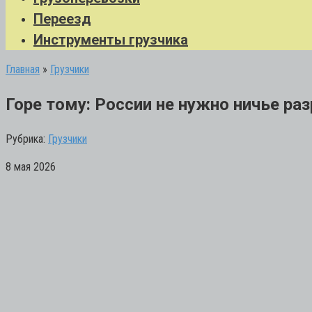
Переезд
Инструменты грузчика
Главная
»
Грузчики
Горе тому: России не нужно ничье р
Рубрика:
Грузчики
8 мая 2026