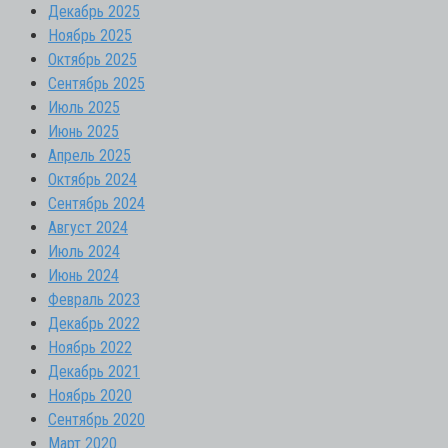
Декабрь 2025
Ноябрь 2025
Октябрь 2025
Сентябрь 2025
Июль 2025
Июнь 2025
Апрель 2025
Октябрь 2024
Сентябрь 2024
Август 2024
Июль 2024
Июнь 2024
Февраль 2023
Декабрь 2022
Ноябрь 2022
Декабрь 2021
Ноябрь 2020
Сентябрь 2020
Март 2020