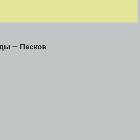
еды — Песков