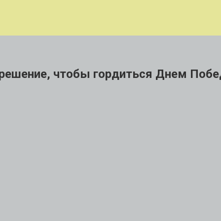
азрешение, чтобы гордиться Днем Поб