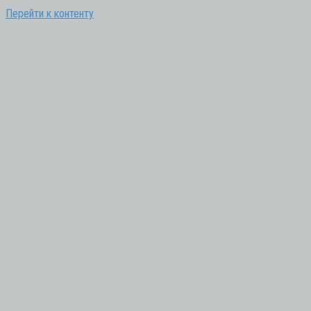
Перейти к контенту