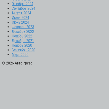
Октябрь 2024
Сентябрь 2024
Август 2024
Июль 2024
Июнь 2024
Февраль 2023
Декабрь 2022
Ноябрь 2022
Декабрь 2021
Ноябрь 2020
Сентябрь 2020
Март 2020
© 2026 Авто-грузо