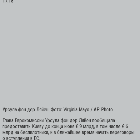
17:18
Урсула фон дер Ляйен. Фото: Virginia Mayo / AP Photo
Глава Еврокомиссии Урсула фон дер Ляйен пообещала
предоставить Киеву до конца июня € 9 млрд, в том числе € 6
млрд на беспилотники, и в ближайшее время начать переговоры
о вступлении в ЕС.