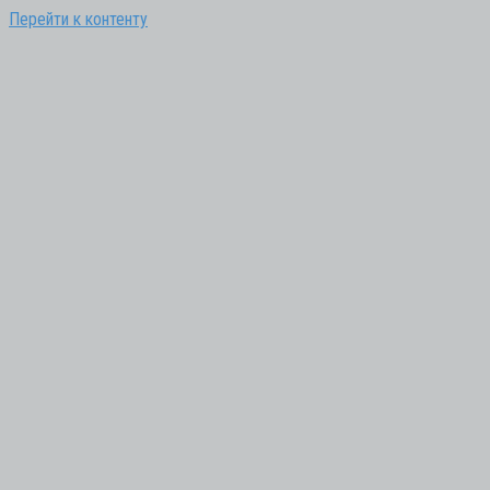
Перейти к контенту