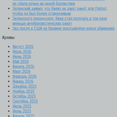
не сбила ночью ни одной баллистики
Зеленский заявил, что Киеву не дают ракет для Patriot,
чтобы он был более сговорчивым
Зеленского перекосило: Киев стал получать в три раза
меньше антибаллистических ракет
Экс-послу в США на Украине предъявлено новое обвинение
Архивы
Август 2026
Июль 2026
Июнь 2026
Май 2026
Апрель 2026
Март 2026
Февраль 2026
Январь 2026
Декабрь 2025
Ноябрь 2025
Октябрь 2025
Сентябрь 2025
Июль 2025
Июнь 2025
Апрель 2025