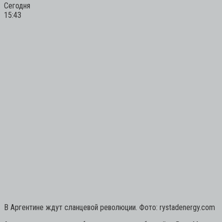
Сегодня
15:43
В Аргентине ждут сланцевой революции. Фото: rystadenergy.com