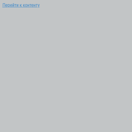
Перейти к контенту