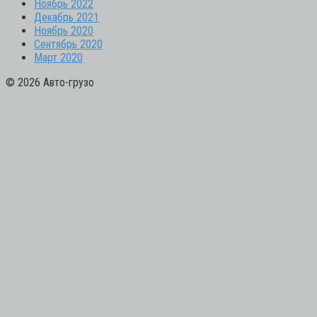
Ноябрь 2022
Декабрь 2021
Ноябрь 2020
Сентябрь 2020
Март 2020
© 2026 Авто-грузо