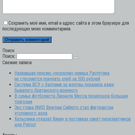
Сохранить моё имя, email и адрес сайта в этом браузере для
последующих моих комментариев.
Поиск
Поиск:
Свежие записи
Назвавшая пенсию «позором» певица Распутина
не стесняется покупать хлеб за 500 рублей
Система ВСУ с баллами за жертвы поразила даже
бывалого британского военного
В семье футболиста Лионеля Месси произошла большая
трагедия
Экс-глава МИД Венгрии Сийярто стал фигурантом
уголовного дела
Хельсинки отказал Киеву в поставках ракет-перехватчиков
для Patriot