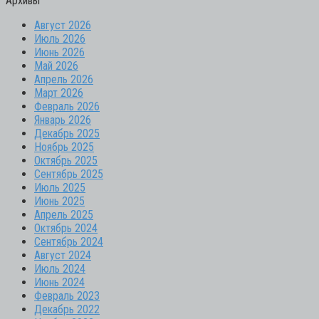
Архивы
Август 2026
Июль 2026
Июнь 2026
Май 2026
Апрель 2026
Март 2026
Февраль 2026
Январь 2026
Декабрь 2025
Ноябрь 2025
Октябрь 2025
Сентябрь 2025
Июль 2025
Июнь 2025
Апрель 2025
Октябрь 2024
Сентябрь 2024
Август 2024
Июль 2024
Июнь 2024
Февраль 2023
Декабрь 2022