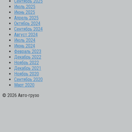
Сентябрь 2025
Июль 2025
Июнь 2025
Апрель 2025
Октябрь 2024
Сентябрь 2024
Август 2024
Июль 2024
Июнь 2024
Февраль 2023
Декабрь 2022
Ноябрь 2022
Декабрь 2021
Ноябрь 2020
Сентябрь 2020
Март 2020
© 2026 Авто-грузо