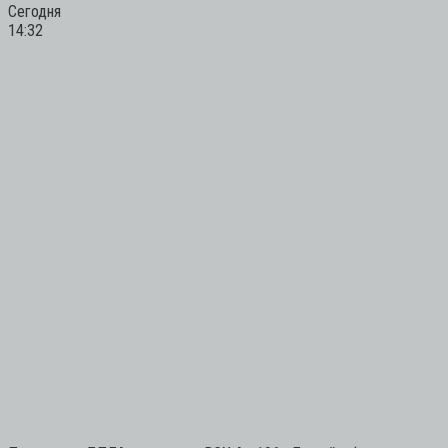
Сегодня
14:32