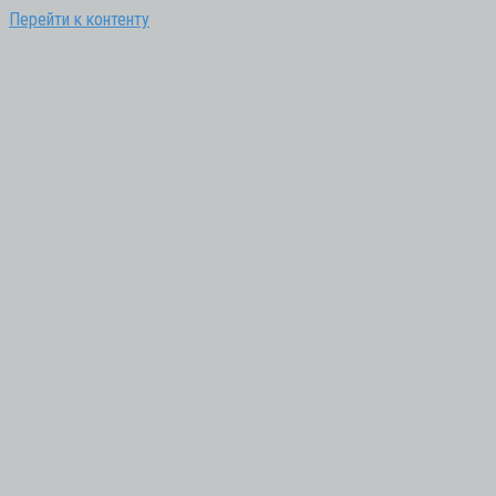
Перейти к контенту