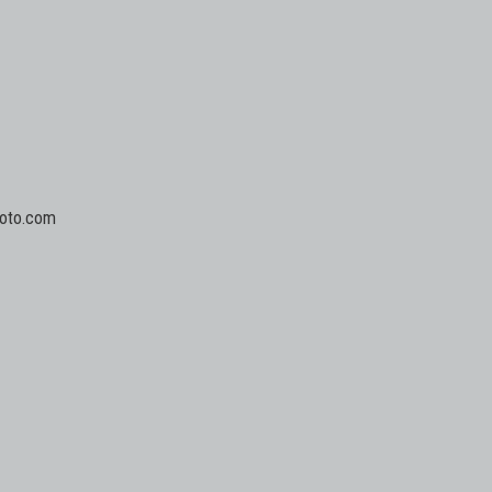
hoto.com