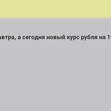
втра, а сегодня новый курс рубля на 