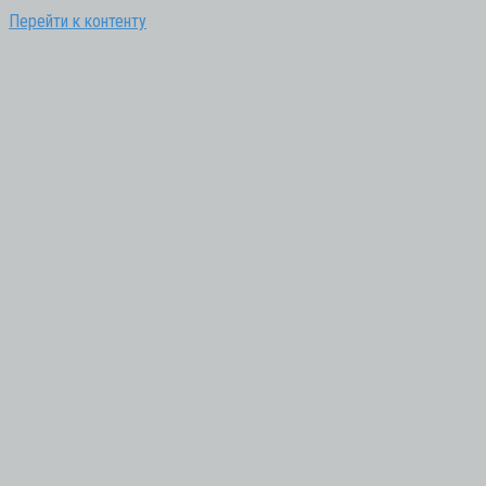
Перейти к контенту