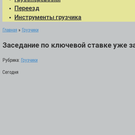
Переезд
Инструменты грузчика
Главная
»
Грузчики
Заседание по ключевой ставке уже за
Рубрика:
Грузчики
Сегодня