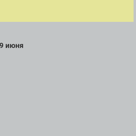
19 июня