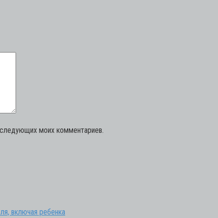
последующих моих комментариев.
ля, включая ребенка