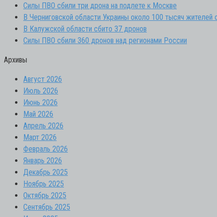
Силы ПВО сбили три дрона на подлете к Москве
В Черниговской области Украины около 100 тысяч жителей 
В Калужской области сбито 37 дронов
Силы ПВО сбили 360 дронов над регионами России
Архивы
Август 2026
Июль 2026
Июнь 2026
Май 2026
Апрель 2026
Март 2026
Февраль 2026
Январь 2026
Декабрь 2025
Ноябрь 2025
Октябрь 2025
Сентябрь 2025