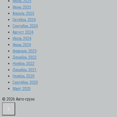
Июль 2025
Июнь 2025
Апрель 2025
Октябрь 2024
Сентябрь 2024
Август 2024
Июль 2024
Июнь 2024
Февраль 2023
Декабрь 2022
Ноябрь 2022
Декабрь 2021
Ноябрь 2020
Сентябрь 2020
Март 2020
© 2026 Авто-грузо