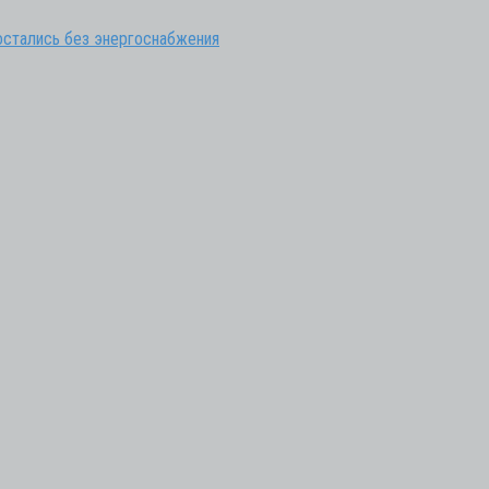
остались без энергоснабжения