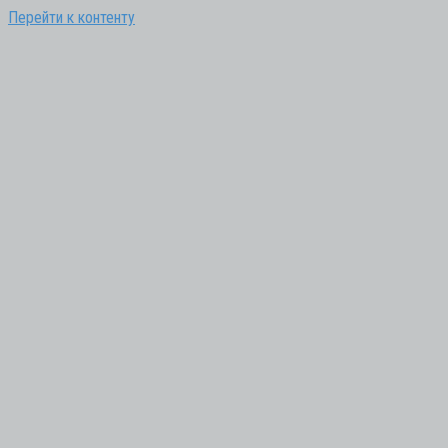
Перейти к контенту