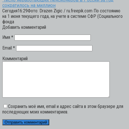
сократилось на миллион
Сегодня16:29Фото: Drazen Zigic / ru.freepik.com По состоянию
на 1 июня текущего года, на учете в системе СФР (Социального
фонда
Добавить комментарий
Имя
*
Email
*
Комментарий
Сохранить моё имя, email и адрес сайта в этом браузере для
последующих моих комментариев.