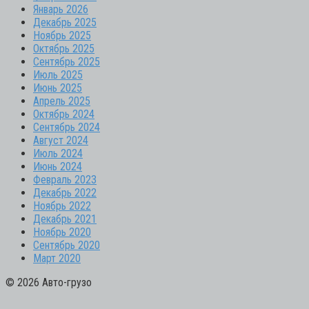
Январь 2026
Декабрь 2025
Ноябрь 2025
Октябрь 2025
Сентябрь 2025
Июль 2025
Июнь 2025
Апрель 2025
Октябрь 2024
Сентябрь 2024
Август 2024
Июль 2024
Июнь 2024
Февраль 2023
Декабрь 2022
Ноябрь 2022
Декабрь 2021
Ноябрь 2020
Сентябрь 2020
Март 2020
© 2026 Авто-грузо