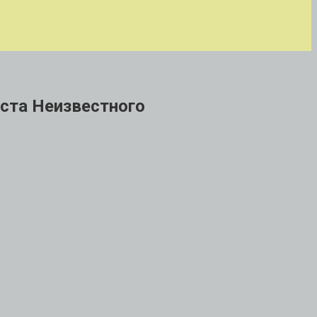
ста Неизвестного