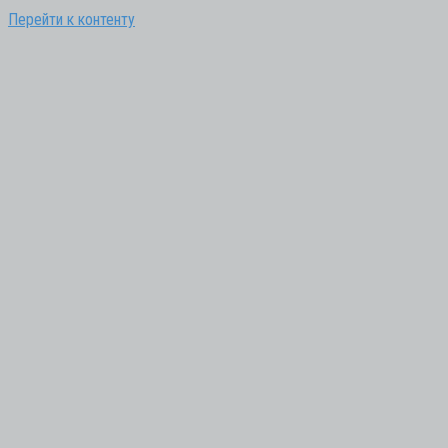
Перейти к контенту