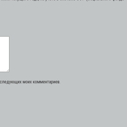
последующих моих комментариев.