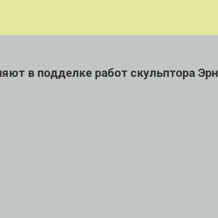
ют в подделке работ скульптора Эрн