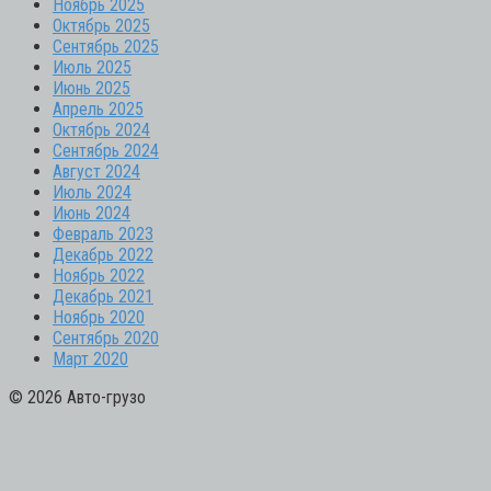
Ноябрь 2025
Октябрь 2025
Сентябрь 2025
Июль 2025
Июнь 2025
Апрель 2025
Октябрь 2024
Сентябрь 2024
Август 2024
Июль 2024
Июнь 2024
Февраль 2023
Декабрь 2022
Ноябрь 2022
Декабрь 2021
Ноябрь 2020
Сентябрь 2020
Март 2020
© 2026 Авто-грузо