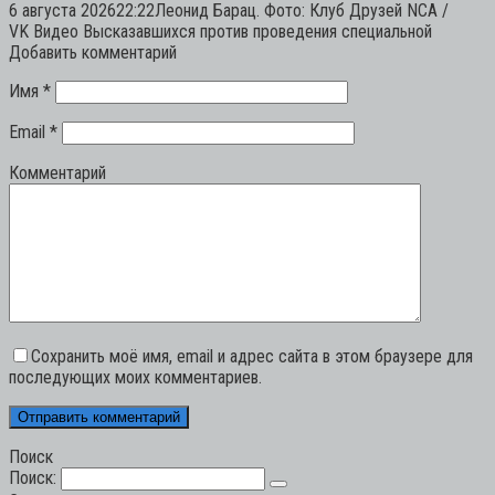
6 августа 202622:22Леонид Барац. Фото: Клуб Друзей NCA /
VK Видео Высказавшихся против проведения специальной
Добавить комментарий
Имя
*
Email
*
Комментарий
Сохранить моё имя, email и адрес сайта в этом браузере для
последующих моих комментариев.
Поиск
Поиск: