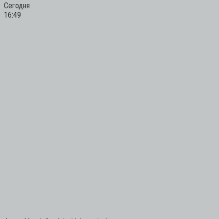
Сегодня
16:49