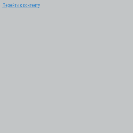
Перейти к контенту