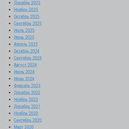
Декабрь 2025
Ноябрь 2025
Октябрь 2025
Сентябрь 2025
Июль 2025
Июнь 2025
Апрель 2025
Октябрь 2024
Сентябрь 2024
Август 2024
Июль 2024
Июнь 2024
Февраль 2023
Декабрь 2022
Ноябрь 2022
Декабрь 2021
Ноябрь 2020
Сентябрь 2020
Март 2020