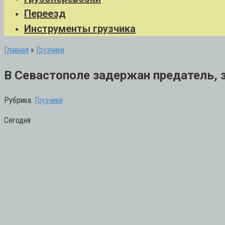
Переезд
Инструменты грузчика
Главная
»
Грузчики
В Севастополе задержан предатель,
Рубрика:
Грузчики
Сегодня