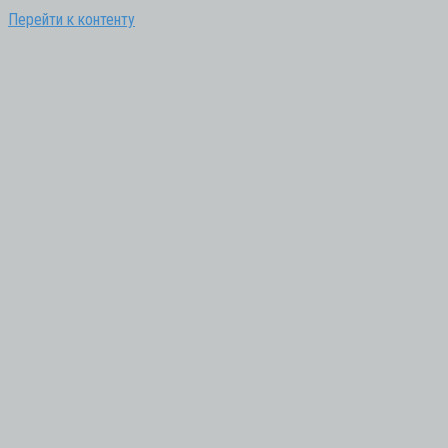
Перейти к контенту